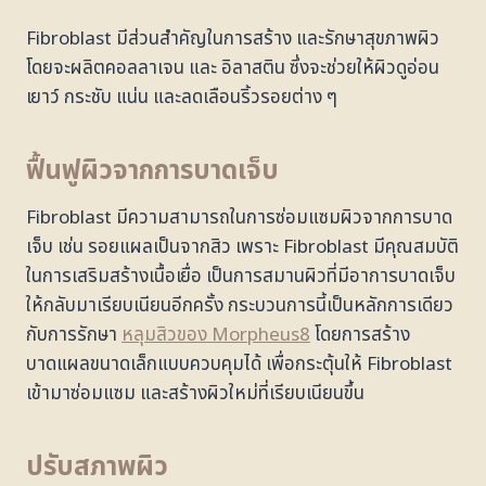
Fibroblast มีส่วนสำคัญในการสร้าง และรักษาสุขภาพผิว
โดยจะผลิตคอลลาเจน และ อิลาสติน ซึ่งจะช่วยให้ผิวดูอ่อน
เยาว์ กระชับ แน่น และลดเลือนริ้วรอยต่าง ๆ
ฟื้นฟูผิวจากการบาดเจ็บ
Fibroblast มีความสามารถในการซ่อมแซมผิวจากการบาด
เจ็บ เช่น รอยแผลเป็นจากสิว เพราะ Fibroblast มีคุณสมบัติ
ในการเสริมสร้างเนื้อเยื่อ เป็นการสมานผิวที่มีอาการบาดเจ็บ
ให้กลับมาเรียบเนียนอีกครั้ง กระบวนการนี้เป็นหลักการเดียว
กับการรักษา
หลุมสิวของ Morpheus8
โดยการสร้าง
บาดแผลขนาดเล็กแบบควบคุมได้ เพื่อกระตุ้นให้ Fibroblast
เข้ามาซ่อมแซม และสร้างผิวใหม่ที่เรียบเนียนขึ้น
ปรับสภาพผิว