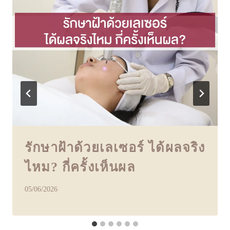
รักษาฝ้าด้วยเลเซอร์ ได้ผลจริง
ไหม? กี่ครั้งเห็นผล
05/06/2026