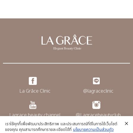
La Grâce Clinic
@lagraceclinic
Lagrace beauty channel
@Lagracebeautyclub
เราใช้คุกกี้เพื่อพัฒนาประสิทธิภาพ และประสบการณ์ที่ดีในการใช้เว็บไซต์
ของคุณ คุณสามารถศึกษารายละเอียดได้ที่
นโยบายความเป็นส่วนตัว