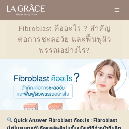
Fibroblast คืออะไร ? สำคัญ
ต่อการชะลอวัย และฟื้นฟูผิว
พรรณอย่างไร?
Quick Answer Fibroblast คืออะไร : Fibroblast
(ไฟโบรบลาสต์) คือเซลล์หลักในชั้นหนังแท้ที่ทำหน้าที่ผลิต