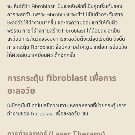
จะเห็นได้ว่า Fibroblast เป็นเซลล์หลักที่เป็นจุดเริ่มต้นของ
การชะลอวัย เพราะ Fibroblast จะเข้าไปเป็นตัวกระตุ้นสาร
ชะลอวัยให้ทำงานมากขึ้น และคงความอ่อนเยาว์ให้กับผิว
พรรณ การที่ร่างกายสร้าง Fibroblast ได้น้อยลง จะเป็น
เหมือนการตัดวงจรของการชะลอวัยตั้งแต่จุดเริ่มต้น ดังนั้น
การกระตุ้น Fibroblast จึงมีความสำคัญมากต่อการย้อนวัย
ให้ผิวกลับมาเหมือนผิวเด็กอีกครั้ง
การกระตุ้น fibroblast เพื่อการ
ชะลอวัย
ในปัจจุบันมีเทคโนโลยีความงามหลากหลายที่ช่วยกระตุ้นการ
ทำงานของ Fibroblast เพื่อชะลอวัย เช่น
การทำเลเซอร์ (Laser Therapy)