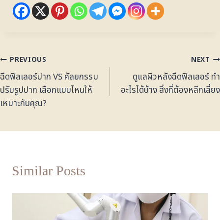
PREVIOUS
NEXT
ฉีดฟิลเลอร์ปาก VS ศัลยกรรม
ดูแลผิวหลังฉีดฟิลเลอร์ ทำ
ปรับรูปปาก เลือกแบบไหนให้
อะไรได้บ้าง สิ่งที่ต้องหลีกเลี่ยง
เหมาะกับคุณ?
Similar Posts