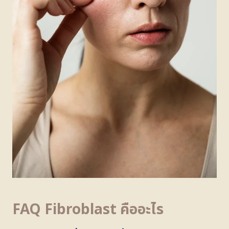
FAQ Fibroblast คืออะไร