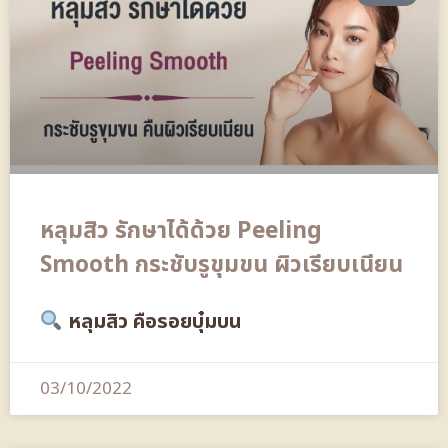
หลุมสิว รักษาได้ด้วย Peeling
Smooth กระชับรูขุมขน ผิวเรียบเนียน
หลุมสิว คือรอยบุ๋มบน
03/10/2022