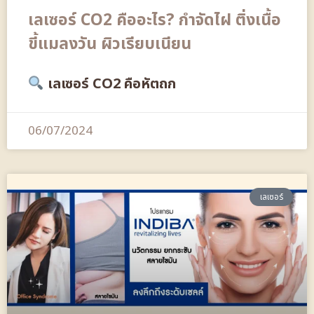
เลเซอร์ CO2 คืออะไร? กำจัดไฝ ติ่งเนื้อ
ขี้แมลงวัน ผิวเรียบเนียน
เลเซอร์ CO2 คือหัตถก
06/07/2024
เลเซอร์