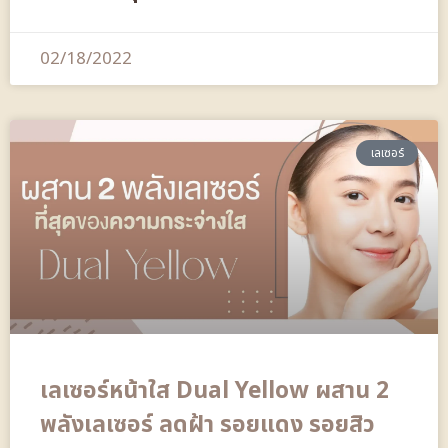
02/18/2022
เลเซอร์
เลเซอร์หน้าใส Dual Yellow ผสาน 2
พลังเลเซอร์ ลดฝ้า รอยแดง รอยสิว