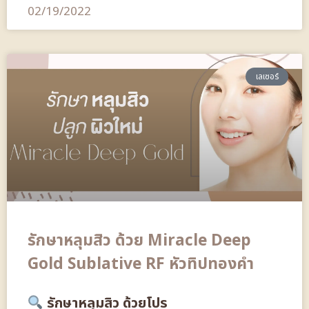
02/19/2022
เลเซอร์
รักษาหลุมสิว ด้วย Miracle Deep
Gold Sublative RF หัวทิปทองคำ
รักษาหลุมสิว ด้วยโปร