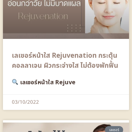
เลเซอร์หน้าใส Rejuvenation กระตุ้น
คอลลาเจน ผิวกระจ่างใส ไม่ต้องพักฟื้น
เลเซอร์หน้าใส Rejuve
03/10/2022
เลเซอร์