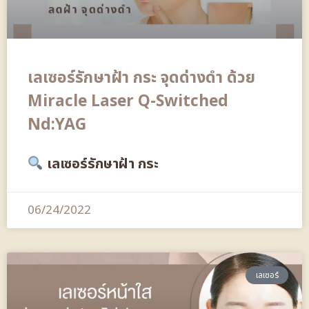
เลเซอร์รักษาฝ้า กระ จุดด่างดำ ด้วย
Miracle Laser Q-Switched
Nd:YAG
เลเซอร์รักษาฝ้า กระ
06/24/2022
เลเซอร์