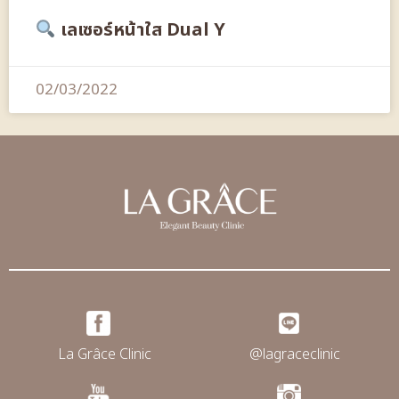
เลเซอร์หน้าใส Dual Y
02/03/2022
La Grâce Clinic
@lagraceclinic