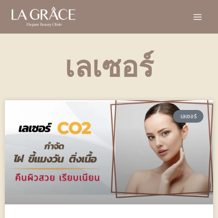
เลเซอร์
เลเซอร์