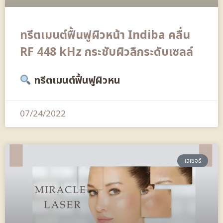
ทรีตเมนต์ฟื้นฟูผิวหน้า Indiba คลื่น
RF 448 kHz กระชับผิวลึกระดับเซลล์
ทรีตเมนต์ฟื้นฟูผิวหน
07/24/2022
เลเซอร์