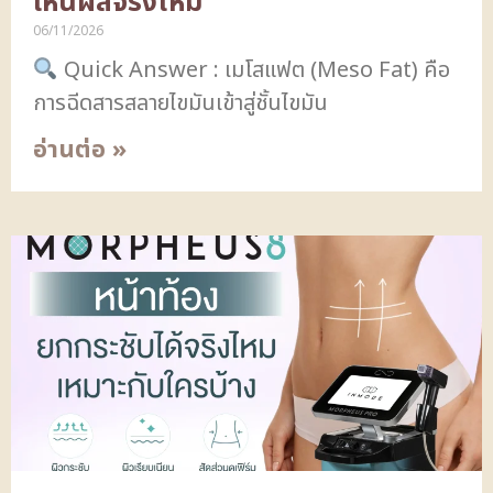
เห็นผลจริงไหม
06/11/2026
Quick Answer : เมโสแฟต (Meso Fat) คือ
การฉีดสารสลายไขมันเข้าสู่ชั้นไขมัน
อ่านต่อ »