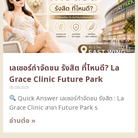
เลเซอร์กำจัดขน รังสิต ที่ไหนดี? La
Grace Clinic Future Park
05/26/2026
Quick Answer เลเซอร์กำจัดขน รังสิต : La
Grace Clinic สาขา Future Park ร
อ่านต่อ »