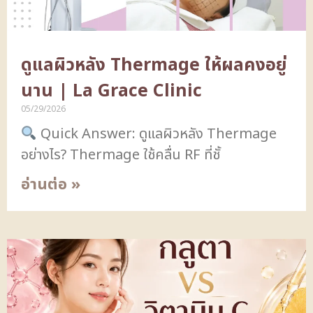
ดูแลผิวหลัง Thermage ให้ผลคงอยู่
นาน | La Grace Clinic
05/29/2026
Quick Answer: ดูแลผิวหลัง Thermage
อย่างไร? Thermage ใช้คลื่น RF ที่ชั้
อ่านต่อ »