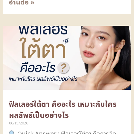
อ่านต่อ »
ฟิลเลอร์ใต้ตา คืออะไร เหมาะกับใคร
ผลลัพธ์เป็นอย่างไร
06/15/2026