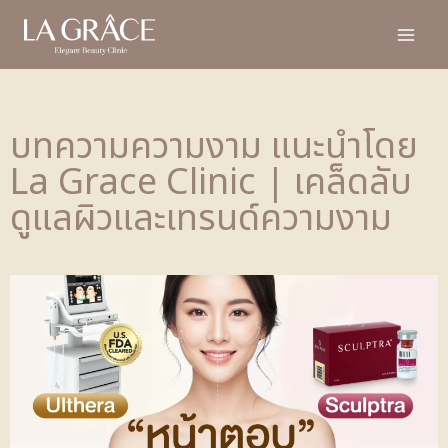
บทความความงาม แนะนำโดย
La Grace Clinic | เคล็ดลับ
ดูแลผิวและเทรนด์ความงาม