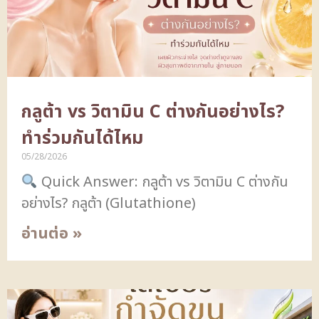
กลูต้า vs วิตามิน C ต่างกันอย่างไร?
ทำร่วมกันได้ไหม
05/28/2026
Quick Answer: กลูต้า vs วิตามิน C ต่างกัน
อย่างไร? กลูต้า (Glutathione)
อ่านต่อ »