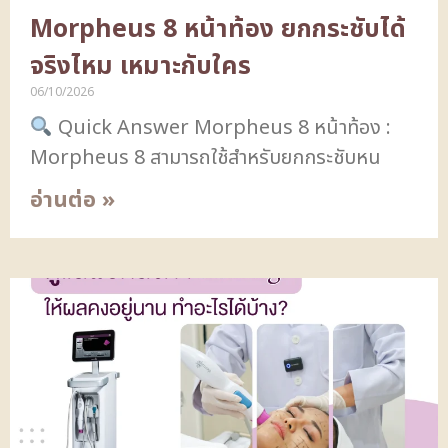
Morpheus 8 หน้าท้อง ยกกระชับได้
จริงไหม เหมาะกับใคร
06/10/2026
Quick Answer Morpheus 8 หน้าท้อง :
Morpheus 8 สามารถใช้สำหรับยกกระชับหน
อ่านต่อ »