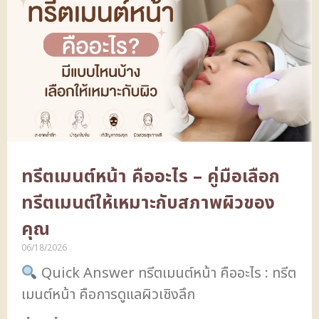
ทรีตเมนต์หน้า คืออะไร – คู่มือเลือก
ทรีตเมนต์ให้เหมาะกับสภาพผิวของ
คุณ
06/18/2026
Quick Answer ทรีตเมนต์หน้า คืออะไร : ทรีต
เมนต์หน้า คือการดูแลผิวเชิงลึก