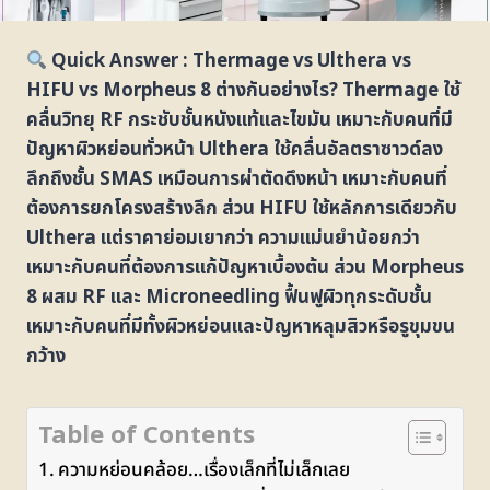
Quick Answer : Thermage vs Ulthera vs
HIFU vs Morpheus 8 ต่างกันอย่างไร? Thermage ใช้
คลื่นวิทยุ RF กระชับชั้นหนังแท้และไขมัน เหมาะกับคนที่มี
ปัญหาผิวหย่อนทั่วหน้า Ulthera ใช้คลื่นอัลตราซาวด์ลง
ลึกถึงชั้น SMAS เหมือนการผ่าตัดดึงหน้า เหมาะกับคนที่
ต้องการยกโครงสร้างลึก ส่วน HIFU ใช้หลักการเดียวกับ
Ulthera แต่ราคาย่อมเยากว่า ความแม่นยำน้อยกว่า
เหมาะกับคนที่ต้องการแก้ปัญหาเบื้องต้น
ส่วน Morpheus
8 ผสม RF และ Microneedling ฟื้นฟูผิวทุกระดับชั้น
เหมาะกับคนที่มีทั้งผิวหย่อนและปัญหาหลุมสิวหรือรูขุมขน
กว้าง
Table of Contents
ความหย่อนคล้อย…เรื่องเล็กที่ไม่เล็กเลย