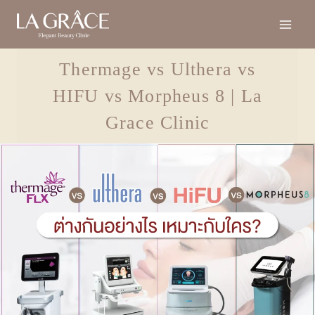
Thermage vs Ulthera vs
HIFU vs Morpheus 8 | La
Grace Clinic