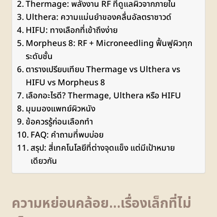
Thermage: พลังงาน RF ที่ดูแลผิวจากภายใน
Ulthera: ความแม่นยำของคลื่นอัลตราซาวด์
HIFU: ทางเลือกที่เข้าถึงง่าย
Morpheus 8: RF + Microneedling ฟื้นฟูผิวทุก
ระดับชั้น
ตารางเปรียบเทียบ Thermage vs Ulthera vs
HIFU vs Morpheus 8
เลือกอะไรดี? Thermage, Ulthera หรือ HIFU
มุมมองแพทย์ผิวหนัง
ข้อควรรู้ก่อนเลือกทำ
FAQ: คำถามที่พบบ่อย
สรุป: สี่เทคโนโลยีที่ต่างจุดแข็ง แต่มีเป้าหมาย
เดียวกัน
ความหย่อนคล้อย…เรื่องเล็กที่ไม่