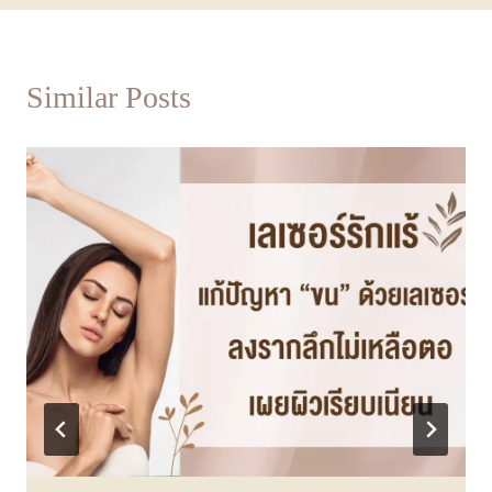
Similar Posts