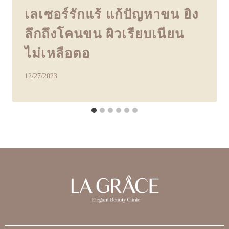
เลเซอร์รักแร้ แก้ปัญหาขน ยิง
ลึกถึงโคนขน ผิวเรียบเนียน
ไม่เหลือตอ
12/27/2023