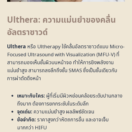
Ulthera: ความแม่นยำของคลื่น
อัลตราซาวด์
Ulthera
หรือ Ultherapy ใช้คลื่นอัลตราซาวด์แบบ Micro-
Focused Ultrasound with Visualization (MFU-V) ที่
สามารถมองเห็นชั้นผิวบนหน้าจอ ทำให้การยิงพลังงาน
แม่นยำสูง สามารถลงลึกถึงชั้น SMAS ซึ่งเป็นชั้นเดียวกับ
การผ่าตัดดึงหน้า
เหมาะกับใคร:
ผู้ที่เริ่มมีผิวหย่อนคล้อยระดับปานกลาง
ถึงมาก ต้องการยกกระชับในระดับลึก
จุดเด่น:
ความแม่นยำสูง ผลลัพธ์ชัดเจน
ข้อจำกัด:
ราคาสูงกว่าหัตถการอื่น และอาจเจ็บ
มากกว่า HIFU