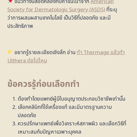
แนวทางนี้สอดคล้องกับคำแนะนำจาก
American
Society for Dermatologic Surgery (ASDS)
ที่ระบุ
ว่าการผสมผสานเทคโนโลยี เป็นวิธีที่ปลอดภัย และมี
ประสิทธิภาพ
อยากรู้รายละเอียดเชิงลึก อ่าน
ทำ Thermage แล้วทำ
Ulthera ต่อไปไหม
ข้อควรรู้ก่อนเลือกทำ
ต้องทำโดยแพทย์ผู้มีใบอนุญาตประกอบวิชาชีพเท่านั้น
เลือกคลินิกที่ใช้เครื่องแท้ และมีมาตรฐานความ
ปลอดภัย
ควรปรึกษาแพทย์เพื่อวิเคราะห์สภาพผิว และเลือกวิธีที่
เหมาะสมกับปัญหาเฉพาะบุคคล