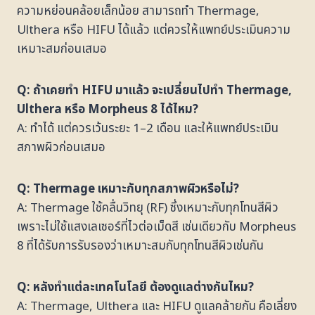
ความหย่อนคล้อยเล็กน้อย สามารถทำ Thermage,
Ulthera หรือ HIFU ได้แล้ว แต่ควรให้แพทย์ประเมินความ
เหมาะสมก่อนเสมอ
Q: ถ้าเคยทำ HIFU มาแล้ว จะเปลี่ยนไปทำ Thermage,
Ulthera หรือ Morpheus 8 ได้ไหม?
A: ทำได้ แต่ควรเว้นระยะ 1–2 เดือน และให้แพทย์ประเมิน
สภาพผิวก่อนเสมอ
Q: Thermage เหมาะกับทุกสภาพผิวหรือไม่?
A: Thermage ใช้คลื่นวิทยุ (RF) ซึ่งเหมาะกับทุกโทนสีผิว
เพราะไม่ใช้แสงเลเซอร์ที่ไวต่อเม็ดสี เช่นเดียวกับ Morpheus
8 ที่ได้รับการรับรองว่าเหมาะสมกับทุกโทนสีผิวเช่นกัน
Q: หลังทำแต่ละเทคโนโลยี ต้องดูแลต่างกันไหม?
A: Thermage, Ulthera และ HIFU ดูแลคล้ายกัน คือเลี่ยง