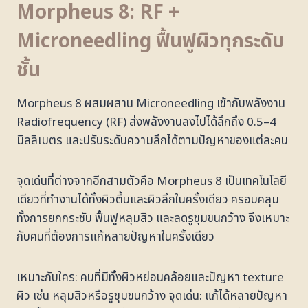
Morpheus 8: RF +
Microneedling ฟื้นฟูผิวทุกระดับ
ชั้น
Morpheus 8 ผสมผสาน Microneedling เข้ากับพลังงาน
Radiofrequency (RF) ส่งพลังงานลงไปได้ลึกถึง 0.5–4
มิลลิเมตร และปรับระดับความลึกได้ตามปัญหาของแต่ละคน
จุดเด่นที่ต่างจากอีกสามตัวคือ Morpheus 8 เป็นเทคโนโลยี
เดียวที่ทำงานได้ทั้งผิวตื้นและผิวลึกในครั้งเดียว ครอบคลุม
ทั้งการยกกระชับ ฟื้นฟูหลุมสิว และลดรูขุมขนกว้าง จึงเหมาะ
กับคนที่ต้องการแก้หลายปัญหาในครั้งเดียว
เหมาะกับใคร: คนที่มีทั้งผิวหย่อนคล้อยและปัญหา texture
ผิว เช่น หลุมสิวหรือรูขุมขนกว้าง จุดเด่น: แก้ได้หลายปัญหา