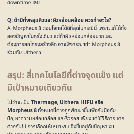
downtime เลย
Q: ถ้ามีทั้งหลุมสิวและผิวหย่อนคล้อย ควรทำอะไร?
A: Morpheus 8 ตอบโจทย์ได้ดีที่สุดในกรณีนี้ เพราะแก้ได้ทั้ง
สองปัญหาในครั้งเดียว แต่ถ้าผิวหย่อนคล้อยมากและ
ต้องการยกโครงสร้างลึก อาจพิจารณาทำ Morpheus 8
ร่วมกับ Ulthera
สรุป: สี่เทคโนโลยีที่ต่างจุดแข็ง แต่
มีเป้าหมายเดียวกัน
ไม่ว่าจะเป็น
Thermage, Ulthera HIFU
หรือ
Morpheus 8
ทั้งหมดนี้ต่างถูกพัฒนาขึ้นเพื่อรับมือกับ
ปัญหาความหย่อนคล้อย และริ้วรอย เพียงแต่ใช้วิธีการแตก
ต่างกันไป การเลือกให้เหมาะสม จึงขึ้นอยู่กับปัญหา งบ