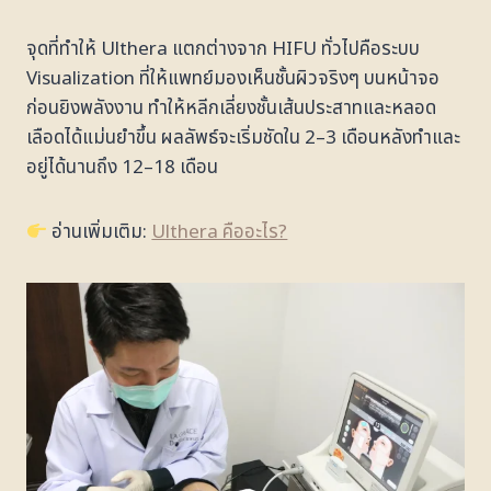
จุดที่ทำให้ Ulthera แตกต่างจาก HIFU ทั่วไปคือระบบ
Visualization ที่ให้แพทย์มองเห็นชั้นผิวจริงๆ บนหน้าจอ
ก่อนยิงพลังงาน ทำให้หลีกเลี่ยงชั้นเส้นประสาทและหลอด
เลือดได้แม่นยำขึ้น ผลลัพธ์จะเริ่มชัดใน 2–3 เดือนหลังทำและ
อยู่ได้นานถึง 12–18 เดือน
อ่านเพิ่มเติม:
Ulthera คืออะไร?