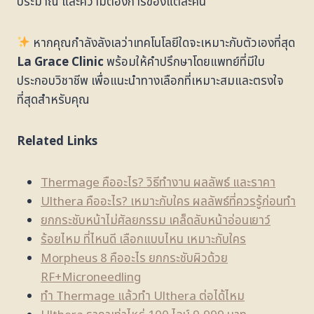
ประมาณ และความต้องการของแต่ละคน
หากคุณกำลังลังเลว่าเทคโนโลยีใดจะเหมาะกับตัวเองที่สุด
La Grace Clinic
พร้อมให้คำปรึกษาโดยแพทย์ที่มีใบ
ประกอบวิชาชีพ เพื่อแนะนำทางเลือกที่เหมาะสมและตรงใจ
ที่สุดสำหรับคุณ
Related Links
Thermage คืออะไร? วิธีทำงาน ผลลัพธ์ และราคา
Ulthera คืออะไร? เหมาะกับใคร ผลลัพธ์ที่ควรรู้ก่อนทำ
ยกกระชับหน้าไม่ศัลยกรรม เคล็ดลับหน้าอ่อนเยาว์
ร้อยไหม ที่ไหนดี เลือกแบบไหน เหมาะกับใคร
Morpheus 8 คืออะไร ยกกระชับผิวด้วย
RF+Microneedling
ทำ Thermage แล้วทำ Ulthera ต่อได้ไหม