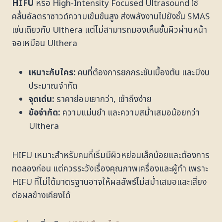
HIFU
หรือ High-Intensity Focused Ultrasound ใช้
คลื่นอัลตราซาวด์ความเข้มข้นสูง ส่งพลังงานไปยังชั้น SMAS
เช่นเดียวกับ Ulthera แต่ไม่สามารถมองเห็นชั้นผิวผ่านหน้า
จอเหมือน Ulthera
เหมาะกับใคร:
คนที่ต้องการยกกระชับเบื้องต้น และมีงบ
ประมาณจำกัด
จุดเด่น:
ราคาย่อมเยากว่า, เข้าถึงง่าย
ข้อจำกัด:
ความแม่นยำ และความสม่ำเสมอน้อยกว่า
Ulthera
HIFU เหมาะสำหรับคนที่เริ่มมีผิวหย่อนเล็กน้อยและต้องการ
ทดลองก่อน แต่ควรระวังเรื่องคุณภาพเครื่องและผู้ทำ เพราะ
HIFU ที่ไม่ได้มาตรฐานอาจให้ผลลัพธ์ไม่สม่ำเสมอและเสี่ยง
ต่อผลข้างเคียงได้