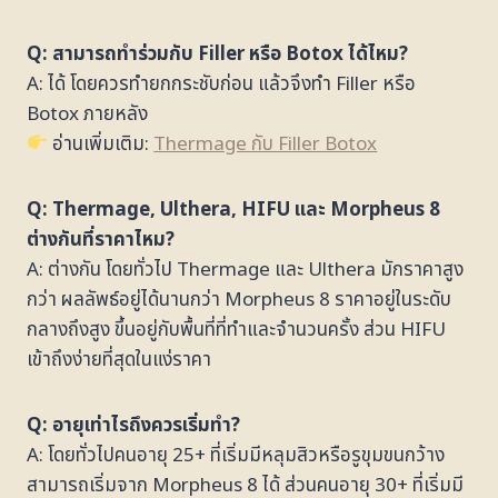
Q: สามารถทำร่วมกับ Filler หรือ Botox ได้ไหม?
A: ได้ โดยควรทำยกกระชับก่อน แล้วจึงทำ Filler หรือ
Botox ภายหลัง
อ่านเพิ่มเติม:
Thermage กับ Filler Botox
Q:
Thermage, Ulthera, HIFU และ Morpheus 8
ต่างกันที่ราคาไหม?
A: ต่างกัน โดยทั่วไป Thermage และ Ulthera มักราคาสูง
กว่า ผลลัพธ์อยู่ได้นานกว่า Morpheus 8 ราคาอยู่ในระดับ
กลางถึงสูง ขึ้นอยู่กับพื้นที่ที่ทำและจำนวนครั้ง ส่วน HIFU
เข้าถึงง่ายที่สุดในแง่ราคา
Q: อายุเท่าไรถึงควรเริ่มทำ?
A: โดยทั่วไปคนอายุ 25+ ที่เริ่มมีหลุมสิวหรือรูขุมขนกว้าง
สามารถเริ่มจาก Morpheus 8 ได้ ส่วนคนอายุ 30+ ที่เริ่มมี