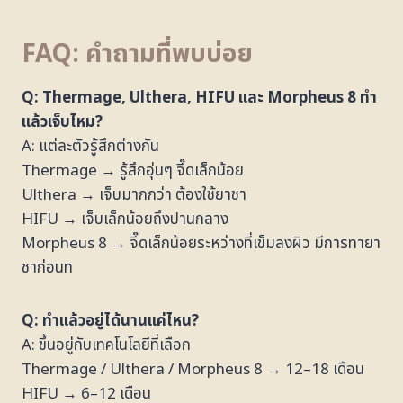
FAQ: คำถามที่พบบ่อย
Q: Thermage, Ulthera, HIFU และ Morpheus 8 ทำ
แล้วเจ็บไหม?
A: แต่ละตัวรู้สึกต่างกัน
Thermage → รู้สึกอุ่นๆ จี๊ดเล็กน้อย
Ulthera → เจ็บมากกว่า ต้องใช้ยาชา
HIFU → เจ็บเล็กน้อยถึงปานกลาง
Morpheus 8 → จี๊ดเล็กน้อยระหว่างที่เข็มลงผิว มีการทายา
ชาก่อนท
Q: ทำแล้วอยู่ได้นานแค่ไหน?
A: ขึ้นอยู่กับเทคโนโลยีที่เลือก
Thermage / Ulthera / Morpheus 8 → 12–18 เดือน
HIFU → 6–12 เดือน