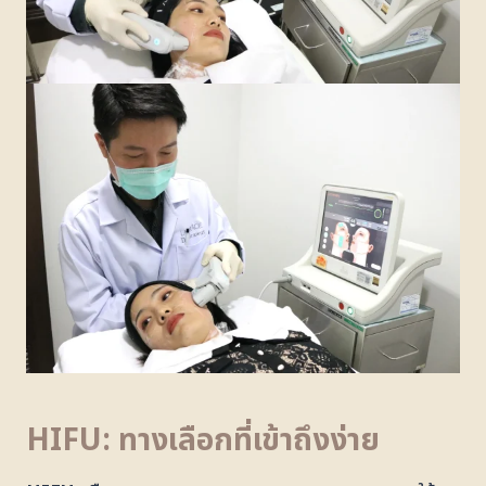
HIFU: ทางเลือกที่เข้าถึงง่าย