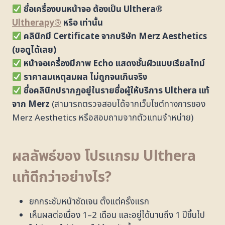
ชื่อเครื่องบนหน้าจอ ต้องเป็น Ulthera®
Ultherapy®
หรือ เท่านั้น
คลินิกมี Certificate จากบริษัท Merz Aesthetics
(ขอดูได้เลย)
หน้าจอเครื่องมีภาพ Echo แสดงชั้นผิวแบบเรียลไทม์
ราคาสมเหตุสมผล ไม่ถูกจนเกินจริง
ชื่อคลินิกปรากฏอยู่ในรายชื่อผู้ให้บริการ Ulthera แท้
จาก Merz
(สามารถตรวจสอบได้จากเว็บไซต์ทางการของ
Merz Aesthetics หรือสอบถามจากตัวแทนจำหน่าย)
ผลลัพธ์ของ โปรแกรม Ulthera
แท้ดีกว่าอย่างไร?
ยกกระชับหน้าชัดเจน ตั้งแต่ครั้งแรก
เห็นผลต่อเนื่อง 1–2 เดือน และอยู่ได้นานถึง 1 ปีขึ้นไป