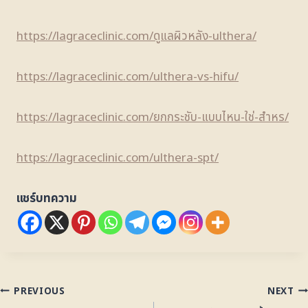
https://lagraceclinic.com/ดูแลผิวหลัง-ulthera/
https://lagraceclinic.com/ulthera-vs-hifu/
https://lagraceclinic.com/ยกกระชับ-แบบไหน-ใช่-สำหร/
https://lagraceclinic.com/ulthera-spt/
แชร์บทความ
PREVIOUS
NEXT