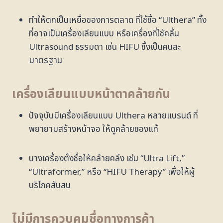
ทำให้ตกเป็นเหยื่อของการตลาด ที่ใช้ชื่อ “Ulthera” ทั้ง
ที่อาจเป็นเครื่องเลียนแบบ หรือเครื่องที่ใช้คลื่น
Ultrasound ธรรมดา เช่น HIFU ซึ่งเป็นคนละ
มาตรฐาน
เครื่องเลียนแบบหน้าตาคล้ายกัน
ปัจจุบันมีเครื่องเลียนแบบ Ulthera หลายแบรนด์ ที่
พยายามสร้างหน้าจอ ให้ดูคล้ายของแท้
บางเครื่องตั้งชื่อให้คล้ายคลึง เช่น “Ultra Lift,”
“Ultraformer,” หรือ “HIFU Therapy” เพื่อให้ผู้
บริโภคสับสน
ไม่มีการควบคุมชื่อทางการค้า