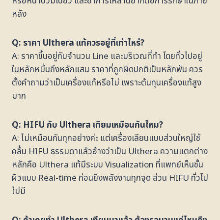
หรือหน้าบวมเบี้ยว และอาการเหล่านี้ยากต่อการรักษาในภาย
หลัง
Q: ราคา Ulthera แท้ควรอยู่ที่เท่าไหร่?
A: ราคาขึ้นอยู่กับจำนวน Line และบริเวณที่ทำ โดยทั่วไปอยู่
ในหลักหมื่นถึงหลักแสน ราคาที่ถูกผิดปกติเป็นหลักพัน ควร
ตั้งคำถามว่าเป็นเครื่องแท้หรือไม่ เพราะต้นทุนเครื่องแท้สูง
มาก
Q: HIFU กับ Ulthera เทียมเหมือนกันไหม?
A: ไม่เหมือนกันทุกอย่างค่ะ แต่เครื่องเลียนแบบส่วนใหญ่ใช้
คลื่น HIFU ธรรมดาแล้วอ้างว่าเป็น Ulthera ความแตกต่าง
หลักคือ Ulthera แท้มีระบบ Visualization ที่แพทย์เห็นชั้น
ผิวแบบ Real-time ก่อนยิงพลังงานทุกจุด ส่วน HIFU ทั่วไป
ไม่มี