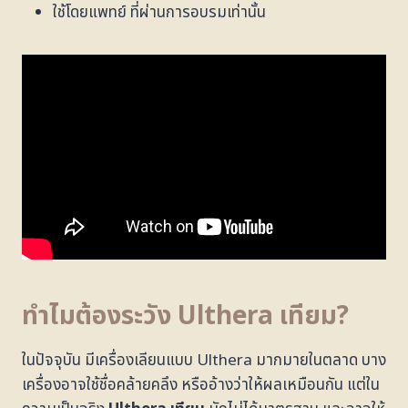
ใช้โดยแพทย์ ที่ผ่านการอบรมเท่านั้น
ทำไมต้องระวัง
Ulthera
เทียม
?
ในปัจจุบัน มีเครื่องเลียนแบบ Ulthera มากมายในตลาด บาง
เครื่องอาจใช้ชื่อคล้ายคลึง หรืออ้างว่าให้ผลเหมือนกัน แต่ใน