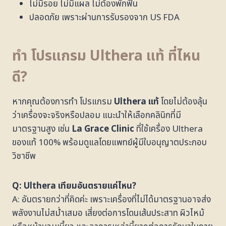
ไม่มีรอย ไม่มีแผล ไม่ต้องพักฟื้น
ปลอดภัย เพราะผ่านการรับรองจาก US FDA
ทำ โปรแกรม Ulthera แท้ ที่ไหน
ดี?
หากคุณต้องการทำ โปรแกรม
Ulthera แท้
โดยไม่ต้องลุ้น
ว่าเครื่องจะจริงหรือปลอม แนะนำให้เลือกคลินิกที่มี
มาตรฐานสูง เช่น
La Grace Clinic
ที่ใช้เครื่อง Ulthera
ของแท้ 100% พร้อมดูแลโดยแพทย์ผู้มีใบอนุญาตประกอบ
วิชาชีพ
Q: Ulthera เทียมอันตรายแค่ไหน?
A: อันตรายกว่าที่คิดค่ะ เพราะเครื่องที่ไม่ได้มาตรฐานอาจส่ง
พลังงานไม่สม่ำเสมอ เสี่ยงต่อการโดนเส้นประสาท ผิวไหม้