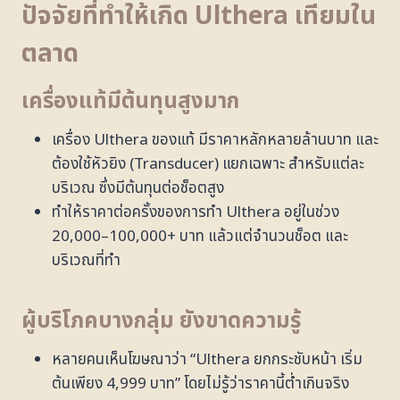
ปัจจัยที่ทำให้เกิด
Ulthera
เทียมใน
ตลาด
เครื่องแท้มีต้นทุนสูงมาก
เครื่อง Ulthera ของแท้ มีราคาหลักหลายล้านบาท และ
ต้องใช้หัวยิง (Transducer) แยกเฉพาะ สำหรับแต่ละ
บริเวณ ซึ่งมีต้นทุนต่อช็อตสูง
ทำให้ราคาต่อครั้งของการทำ Ulthera อยู่ในช่วง
20,000–100,000+ บาท แล้วแต่จำนวนช็อต และ
บริเวณที่ทำ
ผู้บริโภคบางกลุ่ม ยังขาดความรู้
หลายคนเห็นโฆษณาว่า “Ulthera ยกกระชับหน้า เริ่ม
ต้นเพียง 4,999 บาท” โดยไม่รู้ว่าราคานี้ต่ำเกินจริง