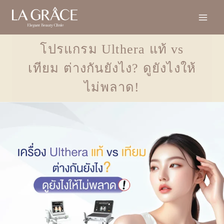
โปรแกรม Ulthera แท้ vs
เทียม ต่างกันยังไง? ดูยังไงให้
ไม่พลาด!