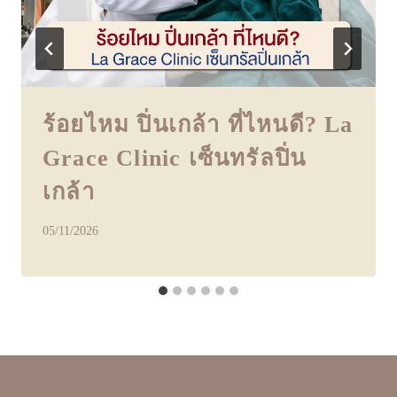
ร้อยไหม ปิ่นเกล้า ที่ไหนดี? La
Grace Clinic เซ็นทรัลปิ่น
เกล้า
05/11/2026