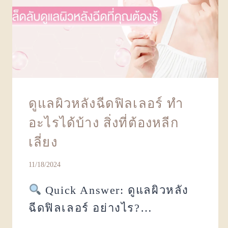
ดูแลผิวหลังฉีดฟิลเลอร์ ทำ
อะไรได้บ้าง สิ่งที่ต้องหลีก
เลี่ยง
11/18/2024
Quick Answer: ดูแลผิวหลัง
ฉีดฟิลเลอร์ อย่างไร?…