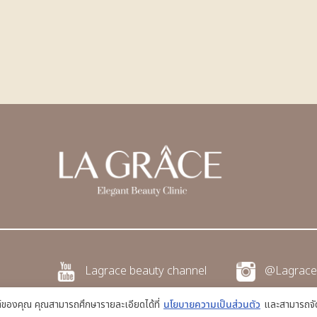
Lagrace beauty channel
@Lagrace
ซต์ของคุณ คุณสามารถศึกษารายละเอียดได้ที่
นโยบายความเป็นส่วนตัว
และสามารถจัด