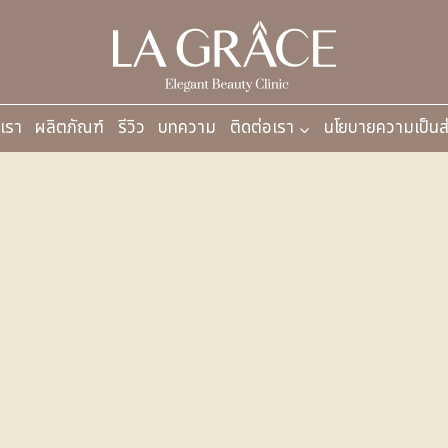
บเรา
ผลิตภัณฑ์
รีวิว
บทความ
ติดต่อเรา
นโยบายความเป็นส