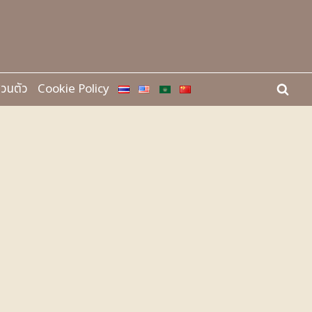
่วนตัว
Cookie Policy