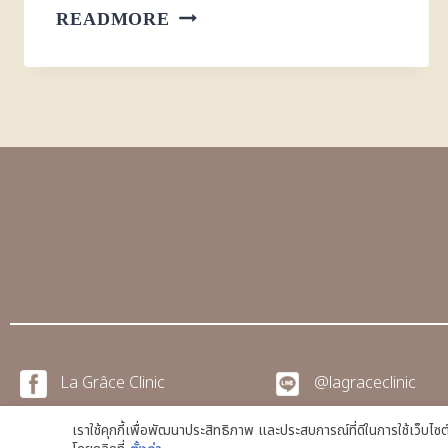
READMORE
La Grâce Clinic
@lagraceclinic
เราใช้คุกกี้เพื่อพัฒนาประสิทธิภาพ และประสบการณ์ที่ดีในการใช้เว็บไ