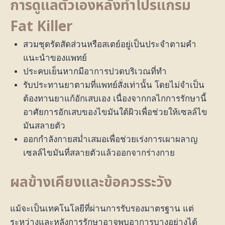
การดูแลตัวเองหลังทำโปรแกรม
Fat Killer
สวมชุดรัดสัดส่วนหรือสเตย์อยู่เป็นประจำตามคำ
แนะนำของแพทย์
ประคบเย็นหากมีอาการปวดบริเวณที่ทำ
รับประทานยาตามที่แพทย์สั่งเท่านั้น โดยไม่จำเป็น
ต้องทานยาแก้อักเสบเอง เนื่องจากกลไกการรักษานี้
อาศัยการอักเสบของไขมันใต้ผิวเพื่อช่วยให้เซลล์ไข
มันสลายตัว
ออกกำลังกายสม่ำเสมอเพื่อช่วยเร่งการเผาผลาญ
เซลล์ไขมันที่สลายตัวแล้วออกจากร่างกาย
ผลข้างเคียงและข้อควรระวัง
แม้จะเป็นเทคโนโลยีที่ผ่านการรับรองมาตรฐาน แต่
ระหว่างและหลังการรักษาอาจพบอาการบางอย่างได้