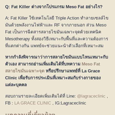
Q: Fat Killer ต่างจากโปรแกรม Meso Fat อย่างไร?
A: Fat Killer ใช้เทคโนโลยี Triple Action ทำลายเซลล์ไข
มันด้วยพลังงานไฟฟ้าและ RF จากภายนอก ส่วน Meso
Fat เป็นการฉีดสารสลายไขมันเฉพาะจุดด้วยเทคนิค
Mesotherapy ทั้งสองวิธีเหมาะกับพื้นที่และความต้องการ
ที่แตกต่างกัน แพทย์จะช่วยแนะนำตัวเลือกที่เหมาะสม
หากกำลังพิจารณาว่าการสลายไขมันแบบไหนเหมาะกับ
ตัวเอง สามารถอ่านเพิ่มเติมได้ที่บทความ
Meso Fat
สลายไขมันเฉพาะจุด
หรือปรึกษาแพทย์ที่ La Grace
Clinic เพื่อรับการประเมินที่เหมาะสมกับร่างกายของ
แต่ละบุคคล
สอบถามรายละเอียดเพิ่มเติมได้ที่ Line:
@lagraceclinic
,
FB :
LA GRACE CLINIC
, IG:Lagraceclinic