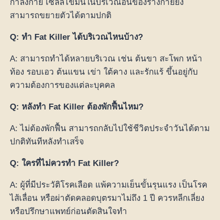
กำลังกาย เซลล์ไขมันในบริเวณอื่นของร่างกายยัง
สามารถขยายตัวได้ตามปกติ
Q: ทำ Fat Killer ได้บริเวณไหนบ้าง?
A: สามารถทำได้หลายบริเวณ เช่น ต้นขา สะโพก หน้า
ท้อง รอบเอว ต้นแขน เข่า ใต้คาง และรักแร้ ขึ้นอยู่กับ
ความต้องการของแต่ละบุคคล
Q: หลังทำ Fat Killer ต้องพักฟื้นไหม?
A: ไม่ต้องพักฟื้น สามารถกลับไปใช้ชีวิตประจำวันได้ตาม
ปกติทันทีหลังทำเสร็จ
Q: ใครที่ไม่ควรทำ Fat Killer?
A: ผู้ที่มีประวัติโรคเลือด แพ้ความเย็นขั้นรุนแรง เป็นโรค
ไส้เลื่อน หรือผ่าตัดคลอดบุตรมาไม่ถึง 1 ปี ควรหลีกเลี่ยง
หรือปรึกษาแพทย์ก่อนตัดสินใจทำ