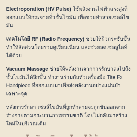
Electroporation (HV Pulse)
ใช้พลังงานไฟฟ้าแรงสูงที่
ออกแบบให้กระจายทั่วชั้นไขมัน เพื่อช่วยทำลายเซลล์ไข
มัน
เทคโนโลยี RF (Radio Frequency)
ช่วยให้ผิวกระชับขึ้น
ทำให้สัดส่วนโดยรวมดูเรียบเนียน และช่วยลดเซลลูไลท์
ได้ด้วย
Vacuum Massage
ช่วยให้พลังงานจากการรักษาลงไปถึง
ชั้นไขมันได้ลึกขึ้น ทำงานร่วมกับหัวเครื่องมือ Tite Fx
Handpiece ที่ออกแบบมาเพื่อส่งพลังงานอย่างแม่นยำ
เฉพาะจุด
หลังการรักษา เซลล์ไขมันที่ถูกทำลายจะถูกขับออกจาก
ร่างกายตามกระบวนการธรรมชาติ โดยไม่กลับมาสร้าง
ใหม่ในบริเวณเดิม