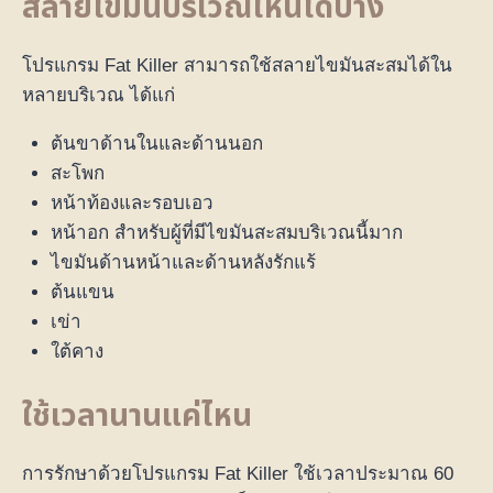
สลายไขมันบริเวณไหนได้บ้าง
โปรแกรม Fat Killer สามารถใช้สลายไขมันสะสมได้ใน
หลายบริเวณ ได้แก่
ต้นขาด้านในและด้านนอก
สะโพก
หน้าท้องและรอบเอว
หน้าอก สำหรับผู้ที่มีไขมันสะสมบริเวณนี้มาก
ไขมันด้านหน้าและด้านหลังรักแร้
ต้นแขน
เข่า
ใต้คาง
ใช้เวลานานแค่ไหน
การรักษาด้วยโปรแกรม Fat Killer ใช้เวลาประมาณ 60