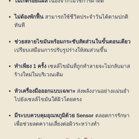
ไม่เกิดรอยแผล
เนื่องจากไม่ใช่การผ่าตัด
ไม่ต้องพักฟื้น
สามารถใช้ชีวิตประจำวันได้ตามปกติ
ทันที
ช่วยสลายไขมันพร้อมกระชับสัดส่วนในขั้นตอนเดียว
เปรียบเสมือนการปรับรูปร่างให้สมส่วนขึ้น
ทำเพียง 1 ครั้ง
เซลล์ไขมันที่ถูกทำลายจะไม่กลับมาส
ร้างใหม่ในบริเวณเดิม
หัวเครื่องมือออกแบบเฉพาะ
ส่งพลังงานอย่างแม่นยำ
ไปยังเซลล์ไขมันใต้ผิวโดยตรง
มีระบบควบคุมอุณหภูมิด้วย Sensor
ตลอดการรักษา
เพื่อช่วยลดความเสี่ยงต่อผิวระหว่างทำ