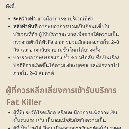
ดังนี้
ระหว่างทำ
อาจมีอาการชาบริเวณที่ทำ
หลังทำทันที
อาจพบอาการบวมเป็นก้อนแข็งใน
บริเวณที่ทำ ผู้ให้บริการจะนวดเพื่อช่วยให้ความเย็น
กระจายตัวได้ทั่วถึง อาการบวมมักลดลงภายใน 2–3
วัน และอาจกลับมาบวมขึ้นใหม่ได้บางครั้ง
บางรายอาจพบรอยแดง ช้ำ ชา หรือคัน ซึ่งเป็นเรื่อง
ปกติที่อาจเกิดขึ้นได้ตามแต่ละบุคคล และมักหายไป
ภายใน 2–3 สัปดาห์
ผู้ที่ควรหลีกเลี่ยงการเข้ารับบริการ
Fat Killer
ผู้ที่มีประวัติโรคเลือด หรือเคยมีอาการแพ้ความเย็น
ขั้นรุนแรง เช่น เป็นลมเมื่อสัมผัสกับความเย็น
ผู้ที่เป็นโรคไส้เลื่อน เนื่องจากการรักษาต้องใช้แรงดูด