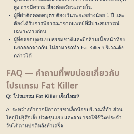
สูง อาจมีความเสี่ยงต่ออวัยวะภายใน
ผู้ที่ผ่าตัดคลอดบุตร ต้องเว้นระยะอย่างน้อย 1 ปี และ
ต้องได้รับการพิจารณาจากแพทย์ที่มีประสบการณ์
เฉพาะทางก่อน
ผู้ที่คลอดบุตรแบบธรรมชาติและมีกล้ามเนื้อหน้าท้อง
แยกออกจากกัน ไม่สามารถทำ Fat Killer บริเวณดัง
กล่าวได้
FAQ — คำถามที่พบบ่อยเกี่ยวกับ
โปรแกรม Fat Killer
Q: โปรแกรม Fat Killer เจ็บไหม?
A: ระหว่างทำอาจมีอาการชาเล็กน้อยบริเวณที่ทำ ส่วน
ใหญ่ไม่รู้สึกเจ็บปวดรุนแรง และสามารถใช้ชีวิตประจำ
วันได้ตามปกติหลังทำเสร็จ