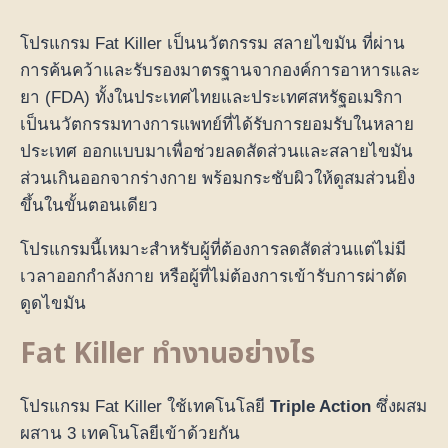
โปรแกรม Fat Killer เป็นนวัตกรรม สลายไขมัน ที่ผ่าน
การค้นคว้าและรับรองมาตรฐานจากองค์การอาหารและ
ยา (FDA) ทั้งในประเทศไทยและประเทศสหรัฐอเมริกา
เป็นนวัตกรรมทางการแพทย์ที่ได้รับการยอมรับในหลาย
ประเทศ ออกแบบมาเพื่อช่วยลดสัดส่วนและสลายไขมัน
ส่วนเกินออกจากร่างกาย พร้อมกระชับผิวให้ดูสมส่วนยิ่ง
ขึ้นในขั้นตอนเดียว
โปรแกรมนี้เหมาะสำหรับผู้ที่ต้องการลดสัดส่วนแต่ไม่มี
เวลาออกกำลังกาย หรือผู้ที่ไม่ต้องการเข้ารับการผ่าตัด
ดูดไขมัน
Fat Killer ทำงานอย่างไร
โปรแกรม Fat Killer ใช้เทคโนโลยี
Triple Action
ซึ่งผสม
ผสาน 3 เทคโนโลยีเข้าด้วยกัน