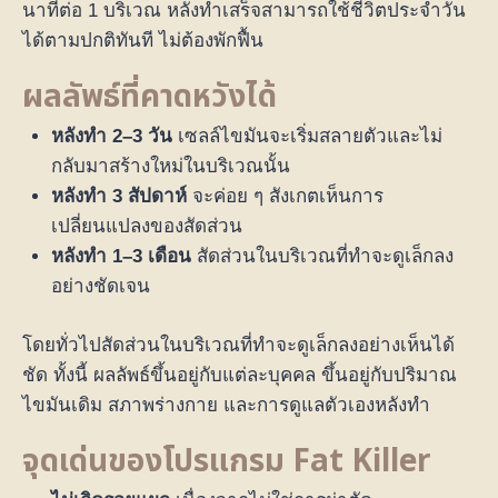
นาทีต่อ 1 บริเวณ หลังทำเสร็จสามารถใช้ชีวิตประจำวัน
ได้ตามปกติทันที ไม่ต้องพักฟื้น
ผลลัพธ์ที่คาดหวังได้
หลังทำ 2–3 วัน
เซลล์ไขมันจะเริ่มสลายตัวและไม่
กลับมาสร้างใหม่ในบริเวณนั้น
หลังทำ 3 สัปดาห์
จะค่อย ๆ สังเกตเห็นการ
เปลี่ยนแปลงของสัดส่วน
หลังทำ 1–3 เดือน
สัดส่วนในบริเวณที่ทำจะดูเล็กลง
อย่างชัดเจน
โดยทั่วไปสัดส่วนในบริเวณที่ทำจะดูเล็กลงอย่างเห็นได้
ชัด ทั้งนี้ ผลลัพธ์ขึ้นอยู่กับแต่ละบุคคล ขึ้นอยู่กับปริมาณ
ไขมันเดิม สภาพร่างกาย และการดูแลตัวเองหลังทำ
จุดเด่นของโปรแกรม Fat Killer