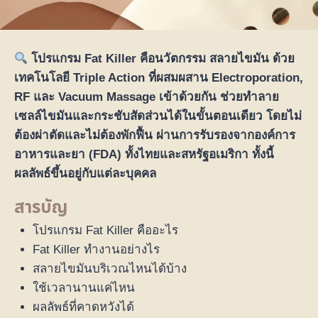
โปรแกรม Fat Killer คือนวัตกรรม สลายไขมัน ด้วย
เทคโนโลยี Triple Action ที่ผสมผสาน Electroporation,
RF และ Vacuum Massage เข้าด้วยกัน ช่วยทำลาย
เซลล์ไขมันและกระชับสัดส่วนได้ในขั้นตอนเดียว โดยไม่
ต้องผ่าตัดและไม่ต้องพักฟื้น ผ่านการรับรองจากองค์การ
อาหารและยา (FDA) ทั้งไทยและสหรัฐอเมริกา ทั้งนี้
ผลลัพธ์ขึ้นอยู่กับแต่ละบุคคล
สารบัญ
โปรแกรม Fat Killer คืออะไร
Fat Killer ทำงานอย่างไร
สลายไขมันบริเวณไหนได้บ้าง
ใช้เวลานานแค่ไหน
ผลลัพธ์ที่คาดหวังได้