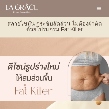
สลายไขมัน กระชับสัดส่วน ไม่ต้องผ่าตัด
ด้วยโปรแกรม Fat Killer