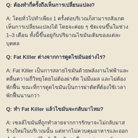
Q: ต้องทำกี่ครั้งถึงเห็นการเปลี่ยนแปลง?
A: โดยทั่วไปทำเพียง 1 ครั้งต่อบริเวณก็สามารถสังเกต
เห็นการเปลี่ยนแปลงได้ โดยจะค่อย ๆ ชัดเจนขึ้นในช่วง
1–3 เดือน ทั้งนี้ขึ้นอยู่กับปริมาณไขมันเดิมของแต่ละ
บุคคล
Q: Fat Killer ต่างจากการดูดไขมันอย่างไร?
A: Fat Killer เป็นการสลายไขมันด้วยพลังงานไฟฟ้าและ
คลื่นความถี่วิทยุโดยไม่ต้องผ่าตัด ไม่มีแผล และไม่ต้อง
พักฟื้น ขณะที่การดูดไขมันเป็นการผ่าตัดที่ต้องใช้เวลา
พักฟื้นนานกว่า
Q: ทำ Fat Killer แล้วไขมันจะกลับมาไหม?
A: เซลล์ไขมันที่ถูกทำลายจากการรักษาจะไม่กลับมาส
ร้างใหม่ในบริเวณนั้น แต่หากไม่ควบคุมอาหารและออก