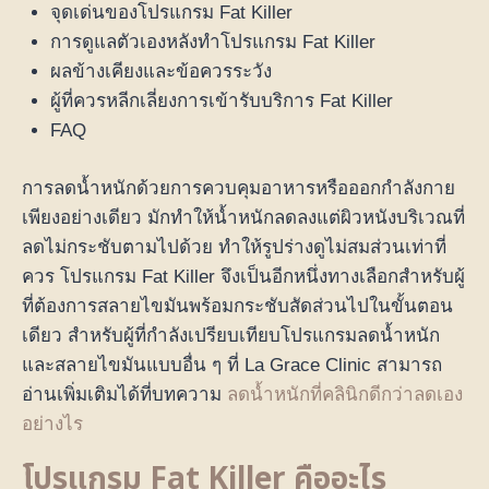
จุดเด่นของโปรแกรม Fat Killer
การดูแลตัวเองหลังทำโปรแกรม Fat Killer
ผลข้างเคียงและข้อควรระวัง
ผู้ที่ควรหลีกเลี่ยงการเข้ารับบริการ Fat Killer
FAQ
การลดน้ำหนักด้วยการควบคุมอาหารหรือออกกำลังกาย
เพียงอย่างเดียว มักทำให้น้ำหนักลดลงแต่ผิวหนังบริเวณที่
ลดไม่กระชับตามไปด้วย ทำให้รูปร่างดูไม่สมส่วนเท่าที่
ควร โปรแกรม Fat Killer จึงเป็นอีกหนึ่งทางเลือกสำหรับผู้
ที่ต้องการสลายไขมันพร้อมกระชับสัดส่วนไปในขั้นตอน
เดียว สำหรับผู้ที่กำลังเปรียบเทียบโปรแกรมลดน้ำหนัก
และสลายไขมันแบบอื่น ๆ ที่ La Grace Clinic สามารถ
อ่านเพิ่มเติมได้ที่บทความ
ลดน้ำหนักที่คลินิกดีกว่าลดเอง
อย่างไร
โปรแกรม Fat Killer คืออะไร