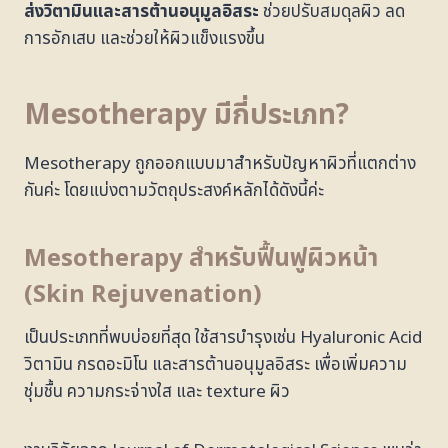
ส่งวิตามินและสารต้านอนุมูลอิสระ
ช่วยปรับสมดุลผิว ลด
การอักเสบ และช่วยให้ผิวแข็งแรงขึ้น
Mesotherapy มีกี่ประเภท?
Mesotherapy ถูกออกแบบมาสำหรับปัญหาผิวที่แตกต่าง
กันค่ะ โดยแบ่งตามวัตถุประสงค์หลักได้ดังนี้ค่ะ
Mesotherapy สำหรับฟื้นฟูผิวหน้า
(Skin Rejuvenation)
เป็นประเภทที่พบบ่อยที่สุด ใช้สารบำรุงเช่น Hyaluronic Acid
วิตามิน กรดอะมิโน และสารต้านอนุมูลอิสระ เพื่อเพิ่มความ
ชุ่มชื้น ความกระจ่างใส และ texture ผิว