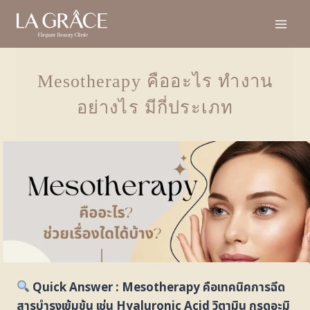
Mesotherapy คืออะไร ทำงาน
อย่างไร มีกี่ประเภท
Quick Answer : Mesotherapy คือเทคนิคการฉีด
สารบำรุงเข้มข้น เช่น Hyaluronic Acid วิตามิน กรดอะมิ