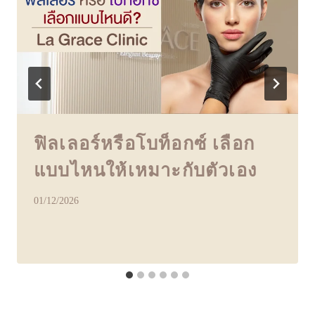
ฟิลเลอร์หรือโบท็อกซ์ เลือก
แบบไหนให้เหมาะกับตัวเอง
01/12/2026