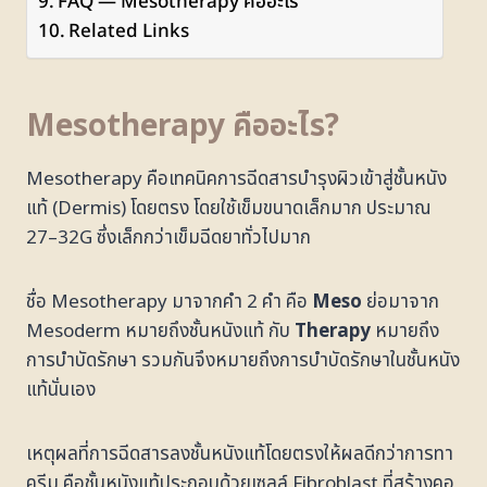
FAQ — Mesotherapy คืออะไร
Related Links
Mesotherapy คืออะไร?
Mesotherapy คือเทคนิคการฉีดสารบำรุงผิวเข้าสู่ชั้นหนัง
แท้ (Dermis) โดยตรง โดยใช้เข็มขนาดเล็กมาก ประมาณ
27–32G ซึ่งเล็กกว่าเข็มฉีดยาทั่วไปมาก
ชื่อ Mesotherapy มาจากคำ 2 คำ คือ
Meso
ย่อมาจาก
Mesoderm หมายถึงชั้นหนังแท้ กับ
Therapy
หมายถึง
การบำบัดรักษา รวมกันจึงหมายถึงการบำบัดรักษาในชั้นหนัง
แท้นั่นเอง
เหตุผลที่การฉีดสารลงชั้นหนังแท้โดยตรงให้ผลดีกว่าการทา
ครีม คือชั้นหนังแท้ประกอบด้วยเซลล์ Fibroblast ที่สร้างคอ