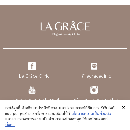
La Grâce Clinic
@lagraceclinic
Lagrace beauty channel
@Lagracebeautyclub
เราใช้คุกกี้เพื่อพัฒนาประสิทธิภาพ และประสบการณ์ที่ดีในการใช้เว็บไซต์
ของคุณ คุณสามารถศึกษารายละเอียดได้ที่
นโยบายความเป็นส่วนตัว
และสามารถจัดการความเป็นส่วนตัวเองได้ของคุณได้เองโดยคลิกที่
@La grace clinic
ตั้งค่า