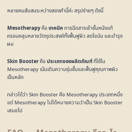
หลายคนสับสนระหว่างสองคำนี้ค่ะ สรุปง่ายๆ ดังนี้
Mesotherapy
คือ
เทคนิค
การฉีดสารเข้าชั้นหนังแท้
ครอบคลุมหลายวัตถุประสงค์ทั้งฟื้นฟูผิว ลดไขมัน และบำรุง
ผม
Skin Booster
คือ
ประเภทของผลิตภัณฑ์
ที่ใช้ใน
Mesotherapy เน้นเติมความชุ่มชื้นและฟื้นฟูคุณภาพผิว
เป็นหลัก
กล่าวได้ว่า Skin Booster คือ Mesotherapy ประเภทหนึ่ง
แต่ Mesotherapy ไม่ได้หมายความว่าเป็น Skin Booster
เสมอไป