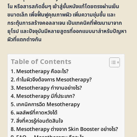
โน หรือสารสกัดอื่นๆ เข้าสู่ชั้นหนังแท้โดยตรงผ่านเข็ม
ขนาดเล็ก เพื่อฟื้นฟูคุณภาพผิว เพิ่มความชุ่มชื้น และ
กระตุ้นการสร้างคอลลาเจน เป็นเทคนิคที่พัฒนามาจาก
ยุโรป และปัจจุบันมีหลายสูตรที่ออกแบบมาสำหรับปัญหา
ผิวที่แตกต่างกัน
Table of Contents
Mesotherapy คืออะไร?
ทำไมผิวจึงต้องการ Mesotherapy?
Mesotherapy ทำงานอย่างไร?
Mesotherapy มีกี่ประเภท?
เทคนิคการฉีด Mesotherapy
ผลลัพธ์ที่คาดหวังได้
สิ่งที่ควรรู้ก่อนตัดสินใจ
Mesotherapy ต่างจาก Skin Booster อย่างไร?