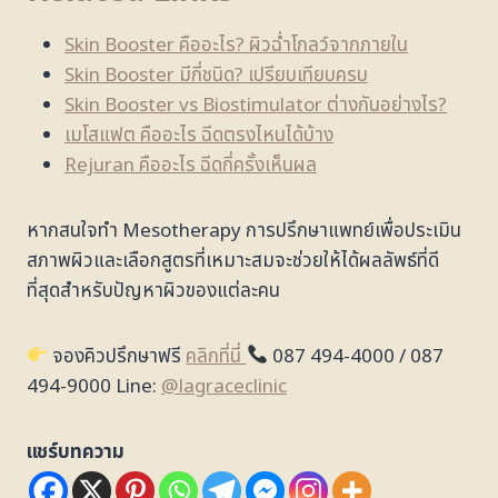
Skin Booster คืออะไร? ผิวฉ่ำโกลว์จากภายใน
Skin Booster มีกี่ชนิด? เปรียบเทียบครบ
Skin Booster vs Biostimulator ต่างกันอย่างไร?
เมโสแฟต คืออะไร ฉีดตรงไหนได้บ้าง
Rejuran คืออะไร ฉีดกี่ครั้งเห็นผล
หากสนใจทำ Mesotherapy การปรึกษาแพทย์เพื่อประเมิน
สภาพผิวและเลือกสูตรที่เหมาะสมจะช่วยให้ได้ผลลัพธ์ที่ดี
ที่สุดสำหรับปัญหาผิวของแต่ละคน
จองคิวปรึกษาฟรี
คลิกที่นี่
087 494-4000 / 087
494-9000 Line:
@lagraceclinic
แชร์บทความ