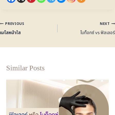
PREVIOUS
NEXT
เมโสหน้าใส
โบท็อกซ์ vs ฟิลเลอร์
Similar Posts