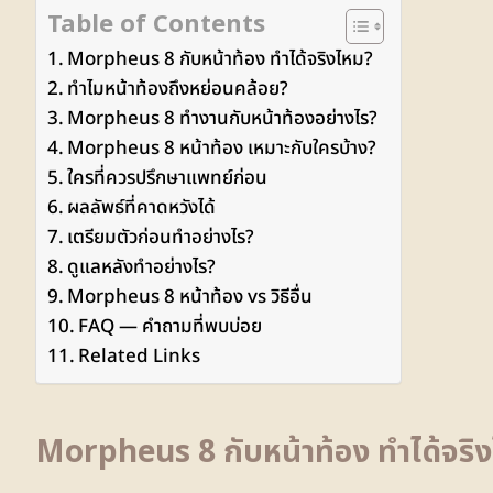
Table of Contents
Morpheus 8 กับหน้าท้อง ทำได้จริงไหม?
ทำไมหน้าท้องถึงหย่อนคล้อย?
Morpheus 8 ทำงานกับหน้าท้องอย่างไร?
Morpheus 8 หน้าท้อง เหมาะกับใครบ้าง?
ใครที่ควรปรึกษาแพทย์ก่อน
ผลลัพธ์ที่คาดหวังได้
เตรียมตัวก่อนทำอย่างไร?
ดูแลหลังทำอย่างไร?
Morpheus 8 หน้าท้อง vs วิธีอื่น
FAQ — คำถามที่พบบ่อย
Related Links
Morpheus 8 กับหน้าท้อง ทำได้จริ