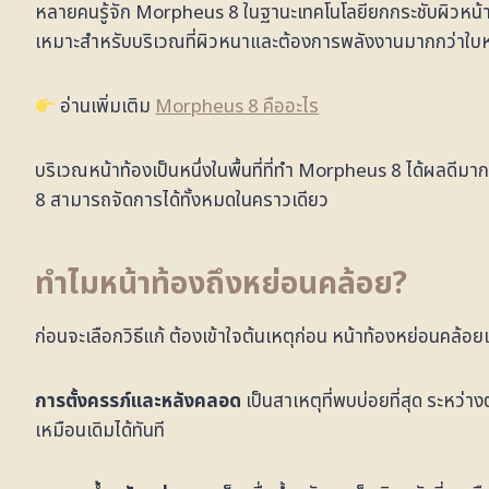
หลายคนรู้จัก Morpheus 8 ในฐานะเทคโนโลยียกกระชับผิวหน้า แ
เหมาะสำหรับบริเวณที่ผิวหนาและต้องการพลังงานมากกว่าใบห
อ่านเพิ่มเติม
Morpheus 8 คืออะไร
บริเวณหน้าท้องเป็นหนึ่งในพื้นที่ที่ทำ Morpheus 8 ได้ผลดีม
8 สามารถจัดการได้ทั้งหมดในคราวเดียว
ทำไมหน้าท้องถึงหย่อนคล้อย?
ก่อนจะเลือกวิธีแก้ ต้องเข้าใจต้นเหตุก่อน หน้าท้องหย่อนคล้อ
การตั้งครรภ์และหลังคลอด
เป็นสาเหตุที่พบบ่อยที่สุด ระหว่
เหมือนเดิมได้ทันที