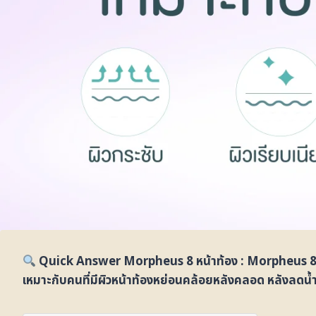
Quick Answer Morpheus 8 หน้าท้อง : Morpheus 8 สา
เหมาะกับคนที่มีผิวหน้าท้องหย่อนคล้อยหลังคลอด หลังลดน้