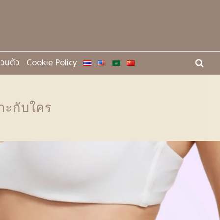
่วนตัว
Cookie Policy
มาะกับใคร