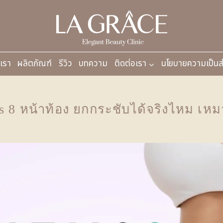
บเรา
ผลิตภัณฑ์
รีวิว
บทความ
ติดต่อเรา
นโยบายความเป็นส
 8 หน้าท้อง ยกกระชับได้จริงไหม เห