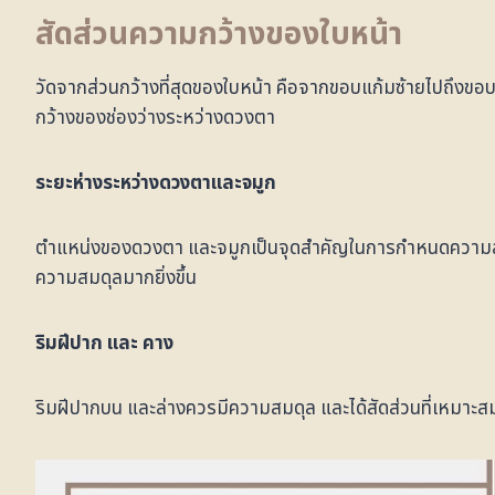
สัดส่วน
ความกว้างของใบหน้า
วัดจากส่วนกว้างที่สุดของใบหน้า คือจากขอบแก้มซ้ายไปถึงขอ
กว้างของช่องว่างระหว่างดวงตา
ระยะห่างระหว่างดวงตาและจมูก
ตำแหน่งของดวงตา และจมูกเป็นจุดสำคัญในการกำหนดความสมด
ความสมดุลมากยิ่งขึ้น
ริมฝีปาก และ คาง
ริมฝีปากบน และล่างควรมีความสมดุล และได้สัดส่วนที่เหมาะสมกั