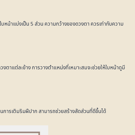
งใบหน้าแบ่งเป็น 5 ส่วน ความกว้างของดวงตา ควรเท่ากับความ
าแต่ละข้าง การวางตำแหน่งที่เหมาะสมจะช่วยให้ใบหน้าดูมี
การเติมริมฝีปาก สามารถช่วยสร้างสัดส่วนที่ดีขึ้นได้