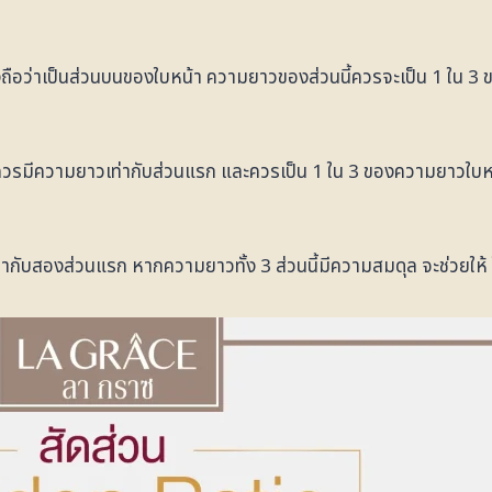
่งถือว่าเป็นส่วนบนของใบหน้า ความยาวของส่วนนี้ควรจะเป็น 1 ใน 
้ควรมีความยาวเท่ากับส่วนแรก และควรเป็น 1 ใน 3 ของความยาวใบห
ากับสองส่วนแรก หากความยาวทั้ง 3 ส่วนนี้มีความสมดุล จะช่วยให