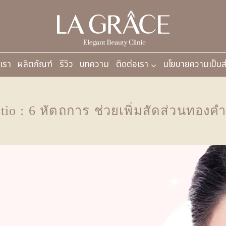
บเรา
ผลิตภัณฑ์
รีวิว
บทความ
ติดต่อเรา
นโยบายความเป็นส
tio : 6 หัตถการ ช่วยเพิ่มสัดส่วนทองคำ