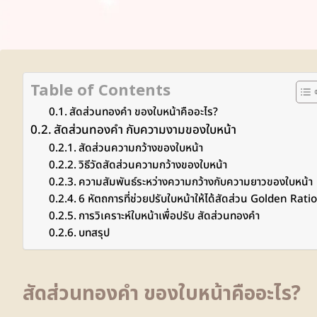
Table of Contents
สัดส่วนทองคำ ของใบหน้าคืออะไร?
สัดส่วนทองคำ กับความงามของใบหน้า
สัดส่วนความกว้างของใบหน้า
วิธีวัดสัดส่วนความกว้างของใบหน้า
ความสัมพันธ์ระหว่างความกว้างกับความยาวของใบหน้า
6 หัตถการที่ช่วยปรับใบหน้าให้ได้สัดส่วน Golden Ratio
การวิเคราะห์ใบหน้าเพื่อปรับ สัดส่วนทองคำ
บทสรุป
สัดส่วนทองคำ ของใบหน้าคืออะไร?