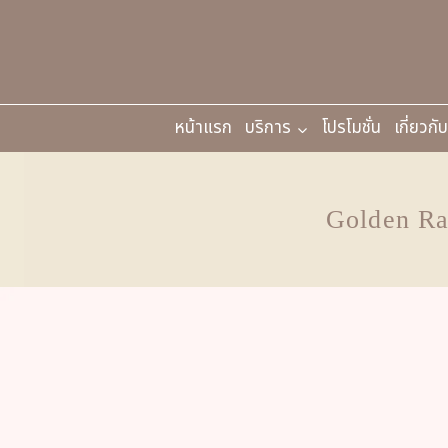
หน้าแรก
บริการ
โปรโมชั่น
เกี่ยวกั
Golden Ra