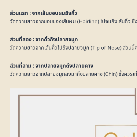
ส่วนแรก : จากเส้นขอบผมถึงคิ้ว
วัดความยาวจากขอบของเส้นผม (Hairline) ไปจนถึงเส้นคิ้ว ซึ
ส่วนที่สอง : จากคิ้วถึงปลายจมูก
วัดความยาวจากเส้นคิ้วไปถึงปลายจมูก (Tip of Nose) ส่วนนี
ส่วนที่สาม : จากปลายจมูกถึงปลายคาง
วัดความยาวจากปลายจมูกลงมาถึงปลายคาง (Chin) ซึ่งควรเท่