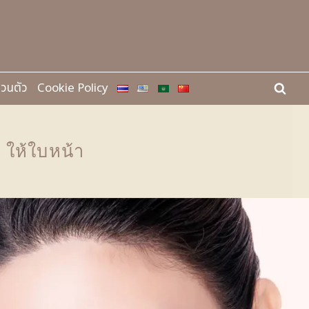
่วนตัว
Cookie Policy
 ให้ใบหน้า