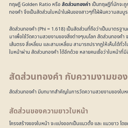
ทฤษฎี Golden Ratio หรือ
สัดส่วนทองคำ
เป็นทฤษฎีที่มักจะถ
ทองคำ จึงเป็นสัดส่วนใบหน้าในฝันของสาวๆที่ไฝ่ฝันความสมบู
สัดส่วนทองคำ (Phi = 1.618) เป็นสัดส่วนที่ถือว่าเป็นมา
มาเพื่อใช้วัดความสวยงามของสิ่งต่างๆบนโลก สัดส่วนทองคำ จะ
เส้นตรง สี่เหลี่ยม และสามเหลี่ยม สามารถปรากฏให้เห็นได้ทั
ใบหน้าผ่าน สัดส่วนทองคำ ได้อีกด้วย หลายคนเชื่อว่าใบหน้าที่
สัดส่วนทองคำ กับความงามของ
สัดส่วนทองคำ มีบทบาทสำคัญในการวัดความสวยงามของใบหน้า ว
สัดส่วนของความยาวใบหน้า
โครงสร้างของใบหน้า จะแบ่งออกเป็นแนวตั้ง และ แนวยาว โดยคว