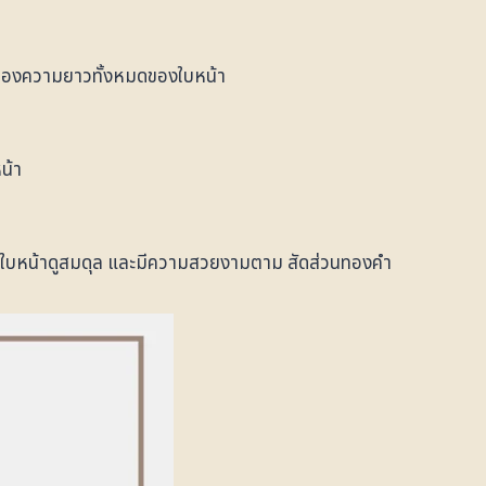
3 ของความยาวทั้งหมดของใบหน้า
น้า
้ ใบหน้าดูสมดุล และมีความสวยงามตาม สัดส่วนทองคำ