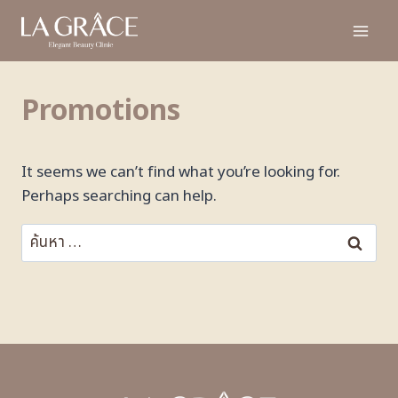
Promotions
It seems we can’t find what you’re looking for.
Perhaps searching can help.