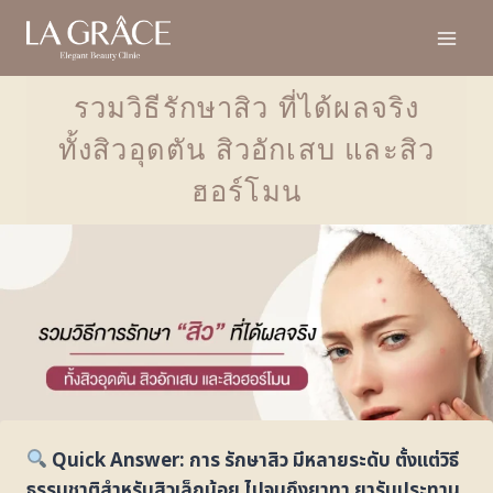
รวมวิธีรักษาสิว ที่ได้ผลจริง
ทั้งสิวอุดตัน สิวอักเสบ และสิว
ฮอร์โมน
Quick Answer: การ รักษาสิว มีหลายระดับ ตั้งแต่วิธี
ธรรมชาติสำหรับสิวเล็กน้อย ไปจนถึงยาทา ยารับประทาน