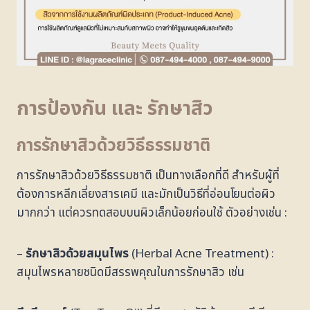
การป้องกัน และ รักษาสิว
การรักษาสิวด้วยวิธีธรรมชาติ
การรักษาสิวด้วยวิธีธรรมชาติ เป็นทางเลือกที่ดี สำหรับผู้ที่
ต้องการหลีกเลี่ยงสารเคมี และมักเป็นวิธีที่อ่อนโยนต่อผิว
มากกว่า แต่ควรทดสอบบนผิวเล็กน้อยก่อนใช้ ตัวอย่างเช่น :
–
รักษาสิวด้วยสมุนไพร
(Herbal Acne Treatment) :
สมุนไพรหลายชนิดมีสรรพคุณในการรักษาสิว เช่น