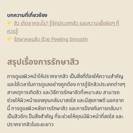
บทความที่เกี่ยวข้อง
สิว เกิดจากอะไร? รู้จักประเภทสิว และความเชื่อผิดๆ ที่
ควรรู้
รักษาหลุมสิว ด้วย Peeling Smooth
สรุปเรื่องการรักษาสิว
การดูแลผิวหน้าให้ปราศจากสิว เป็นสิ่งที่ต้องให้ความสำคัญ
และใช้เวลาในการดูแลอย่างถูกต้อง การรู้จักสิวประเภทต่างๆ
สาเหตุการเกิดสิว และวิธีการรักษาสิวที่เหมาะสม สามารถ
ช่วยให้ผิวหน้าของคุณกลับมาสดใส และมีสุขภาพดี นอกจาก
นี้ การดูแลผิวหลังการรักษาสิว และการป้องกันการกลับมา
เป็นสิวอีกเ ป็นสิ่งสำคัญ ที่จะช่วยให้คุณมีผิวหน้าที่สดใส และ
ปราศจากสิวในระยะยาว