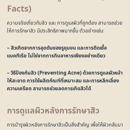
Facts)
ความจริงเกี่ยวกับสิว และ การดูแลผิวที่ถูกต้อง สามารถช่วย
ให้การรักษาสิว มีประสิทธิภาพมากขึ้น ตัวอย่างเช่น:
– สิวเกิดจากการอุดตันของรูขุมขน และการติดเชื้อ
แบคทีเรีย ไม่ใช่จากการกินอาหารเพียงอย่างเดียว
– วิธีป้องกันสิว (Preventing Acne) ด้วยการดูแลผิวหน้า
ให้สะอาด การใช้ผลิตภัณฑ์ที่เหมาะสม และการหลีกเลี่ยง
ความเครียด สามารถช่วยลดการเกิดสิวได้
การดูแลผิวหลังการรักษาสิว
การบำรุงผิวหลังการรักษาสิวเป็นสิ่งสำคัญ เพื่อให้ผิวกลับมา