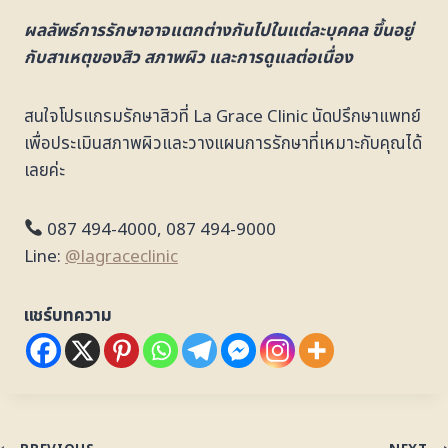
ผลลัพธ์การรักษาอาจแตกต่างกันไปในแต่ละบุคคล ขึ้นอยู่
กับสาเหตุของสิว สภาพผิว และการดูแลต่อเนื่อง
สนใจโปรแกรมรักษาสิวที่ La Grace Clinic นัดปรึกษาแพทย์
เพื่อประเมินสภาพผิวและวางแผนการรักษาที่เหมาะกับคุณได้
เลยค่ะ
087 494-4000, 087 494-9000
Line:
@lagraceclinic
แชร์บทความ