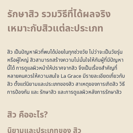
รักษาสิว รวมวิธีที่ได้ผลจริง
เหมาะกับสิวแต่ละประเภท
สิว เป็นปัญหาผิวที่พบได้บ่อยในทุกช่วงวัย ไม่ว่าจะเป็นวัยรุ่น
หรือผู้ใหญ่ สิวสามารถสร้างความไม่มั่นใจให้กับผู้ที่มีปัญหา
นี้ได้ การดูแลผิวหน้าให้ปราศจากสิว จึงเป็นเรื่องสำคัญที่
หลายคนควรให้ความสนใจ La Grace มีรายละเอียดเกี่ยวกับ
สิว ตั้งแต่นิยามและประเภทของสิว สาเหตุของการเกิดสิว วิธี
การป้องกัน และ รักษาสิว และการดูแลผิวหลังการรักษาสิว
สิว คืออะไร?
นิยามและประเภทของ สิว