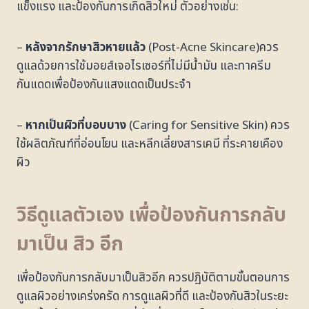
แข็งแรง และป้องกันการเกิดสิวใหม่ ตัวอย่างเช่น:
–
หลังจากรักษาสิวหายแล้ว
(Post-Acne Skincare)ควร
ดูแลด้วยการใช้มอยส์เจอไรเซอร์ที่ไม่มีน้ำมัน และทาครีม
กันแดดเพื่อป้องกันแสงแดดเป็นประจำ
–
หากเป็นผิวที่บอบบาง
(Caring for Sensitive Skin) ควร
ใช้ผลิตภัณฑ์ที่อ่อนโยน และหลีกเลี่ยงสารเคมี ที่ระคายเคือง
ผิว
วิธีดูแลตัวเอง เพื่อป้องกันการกลับ
มาเป็น สิว อีก
เพื่อป้องกันการกลับมาเป็นสิวอีก ควรปฏิบัติตามขั้นตอนการ
ดูแลผิวอย่างเคร่งครัด การดูแลผิวที่ดี และป้องกันสิวในระยะ