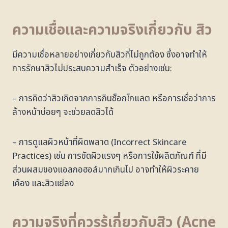
ความเชื่อและความจริงเกี่ยวกับ สิว
มีความเชื่อหลายอย่างเกี่ยวกับสิวที่ไม่ถูกต้อง ซึ่งอาจทำให้
การรักษาสิวไม่ประสบความสำเร็จ ตัวอย่างเช่น:
– การคิดว่าสิวเกิดจากการกินช็อกโกแลต หรือการเชื่อว่าการ
ล้างหน้าบ่อยๆ จะช่วยลดสิวได้
– การดูแลผิวหน้าที่ผิดพลาด (Incorrect Skincare
Practices) เช่น การขัดผิวแรงๆ หรือการใช้ผลิตภัณฑ์ ที่มี
ส่วนผสมของแอลกอฮอล์มากเกินไป อาจทำให้ผิวระคาย
เคือง และสิวแย่ลง
ความจริงที่ควรรู้เกี่ยวกับสิว (Acne