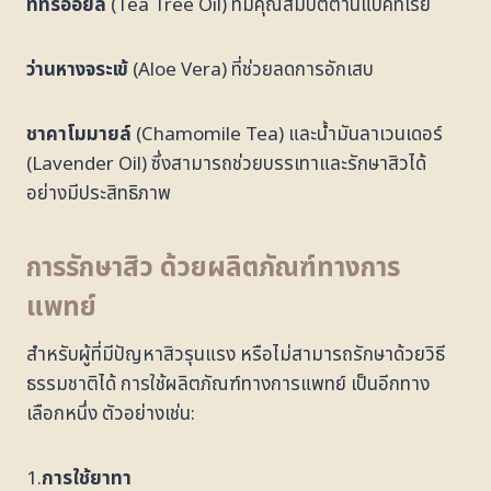
ทีทรีออยล์
(Tea Tree Oil) ที่มีคุณสมบัติต้านแบคทีเรีย
ว่านหางจระเข้
(Aloe Vera) ที่ช่วยลดการอักเสบ
ชาคาโมมายล์
(Chamomile Tea) และน้ำมันลาเวนเดอร์
(Lavender Oil) ซึ่งสามารถช่วยบรรเทาและรักษาสิวได้
อย่างมีประสิทธิภาพ
การรักษาสิว ด้วยผลิตภัณฑ์ทางการ
แพทย์
สำหรับผู้ที่มีปัญหาสิวรุนแรง หรือไม่สามารถรักษาด้วยวิธี
ธรรมชาติได้ การใช้ผลิตภัณฑ์ทางการแพทย์ เป็นอีกทาง
เลือกหนึ่ง ตัวอย่างเช่น:
1.
การใช้ยาทา