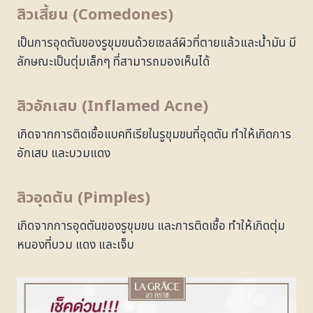
สิวเสี้ยน (Comedones)
เป็นการอุดตันของรูขุมขนด้วยเซลล์ผิวที่ตายแล้วและน้ำมัน มี
ลักษณะเป็นตุ่มเล็กๆ ที่สามารถมองเห็นได้
สิวอักเสบ (Inflamed Acne)
เกิดจากการติดเชื้อแบคทีเรียในรูขุมขนที่อุดตัน ทำให้เกิดการ
อักเสบ และบวมแดง
สิวอุดตัน (Pimples)
เกิดจากการอุดตันของรูขุมขน และการติดเชื้อ ทำให้เกิดตุ่ม
หนองที่บวม แดง และเจ็บ