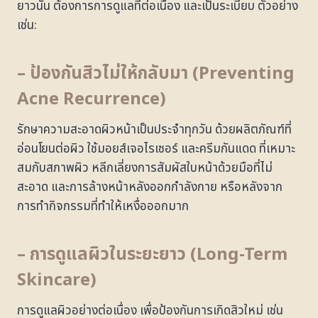
ยาวนั้น ต้องการการดูแลที่ต่อเนื่อง และเป็นระเบียบ ตัวอย่าง
เช่น:
– ป้องกันสิวไม่ให้กลับมา (Preventing
Acne Recurrence)
รักษาความสะอาดผิวหน้าเป็นประจำทุกวัน ด้วยผลิตภัณฑ์ที่
อ่อนโยนต่อผิว ใช้มอยส์เจอไรเซอร์ และครีมกันแดด ที่เหมาะ
สมกับสภาพผิว หลีกเลี่ยงการสัมผัสใบหน้าด้วยมือที่ไม่
สะอาด และการล้างหน้าหลังออกกำลังกาย หรือหลังจาก
การทำกิจกรรมที่ทำให้เหงื่อออกมาก
– การดูแลผิวในระยะยาว (Long-Term
Skincare)
การดูแลผิวอย่างต่อเนื่อง เพื่อป้องกันการเกิดสิวใหม่ เช่น