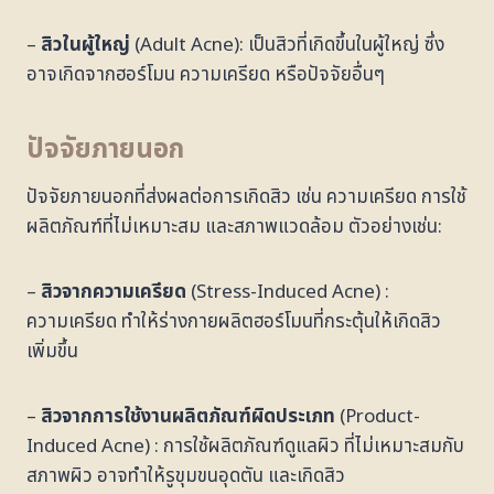
–
สิวในผู้ใหญ่
(Adult Acne): เป็นสิวที่เกิดขึ้นในผู้ใหญ่ ซึ่ง
อาจเกิดจากฮอร์โมน ความเครียด หรือปัจจัยอื่นๆ
ปัจจัยภายนอก
ปัจจัยภายนอกที่ส่งผลต่อการเกิดสิว เช่น ความเครียด การใช้
ผลิตภัณฑ์ที่ไม่เหมาะสม และสภาพแวดล้อม ตัวอย่างเช่น:
–
สิวจากความเครียด
(Stress-Induced Acne) :
ความเครียด ทำให้ร่างกายผลิตฮอร์โมนที่กระตุ้นให้เกิดสิว
เพิ่มขึ้น
–
สิวจากการใช้งานผลิตภัณฑ์ผิดประเภท
(Product-
Induced Acne) : การใช้ผลิตภัณฑ์ดูแลผิว ที่ไม่เหมาะสมกับ
สภาพผิว อาจทำให้รูขุมขนอุดตัน และเกิดสิว