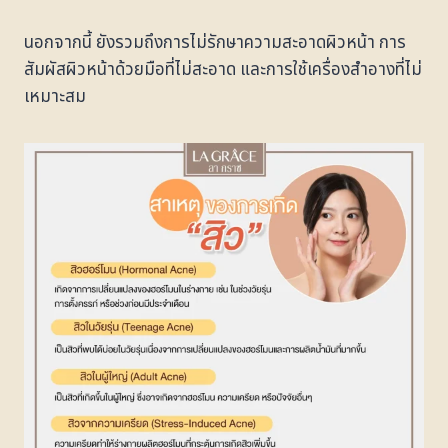
นอกจากนี้ ยังรวมถึงการไม่รักษาความสะอาดผิวหน้า การ
สัมผัสผิวหน้าด้วยมือที่ไม่สะอาด และการใช้เครื่องสำอางที่ไม่
เหมาะสม