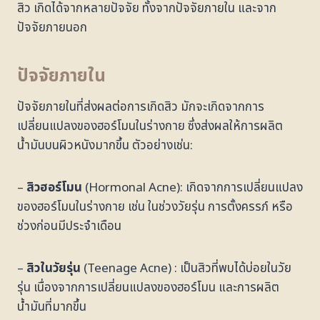
สิว เกิดได้จากหลายปัจจัย ทั้งจากปัจจัยภายใน และจาก
ปัจจัยภายนอก
ปัจจัยภายใน
ปัจจัยภายในที่ส่งผลต่อการเกิดสิว มักจะเกิดจากการ
เปลี่ยนแปลงของฮอร์โมนในร่างกาย ซึ่งส่งผลให้การผลิต
น้ำมันบนผิวหนังมากขึ้น ตัวอย่างเช่น:
–
สิวฮอร์โมน
(Hormonal Acne): เกิดจากการเปลี่ยนแปลง
ของฮอร์โมนในร่างกาย เช่น ในช่วงวัยรุ่น การตั้งครรภ์ หรือ
ช่วงก่อนมีประจำเดือน
–
สิวในวัยรุ่น
(Teenage Acne) : เป็นสิวที่พบได้บ่อยในวัย
รุ่น เนื่องจากการเปลี่ยนแปลงของฮอร์โมน และการผลิต
น้ำมันที่มากขึ้น