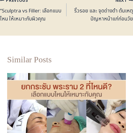
PREVIOUS
NEXT
“Sculptra vs Filler: เลือกแบบ
ริ้วรอย และ จุดด่างดำ ต้นเหตุ
ไหน ให้เหมาะกับผิวคุณ
ปัญหาหน้าแก่ก่อนวัย
Similar Posts