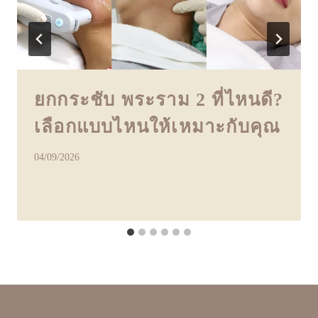
ยกกระชับ พระราม 2 ที่ไหนดี?
เลือกแบบไหนให้เหมาะกับคุณ
04/09/2026