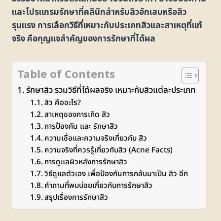
และโปรแกรมรักษาที่คลินิกสำหรับสิวอักเสบหรือสิว
รุนแรง การเลือกวิธีที่เหมาะกับประเภทสิวและสาเหตุที่แท้
จริง คือกุญแจสำคัญของการรักษาที่ได้ผล
Table of Contents
รักษาสิว รวมวิธีที่ได้ผลจริง เหมาะกับสิวแต่ละประเภท
สิว คืออะไร?
สาเหตุของการเกิด สิว
การป้องกัน และ รักษาสิว
ความเชื่อและความจริงเกี่ยวกับ สิว
ความจริงที่ควรรู้เกี่ยวกับสิว (Acne Facts)
การดูแลผิวหลังการรักษาสิว
วิธีดูแลตัวเอง เพื่อป้องกันการกลับมาเป็น สิว อีก
คำถามที่พบบ่อยเกี่ยวกับการรักษาสิว
สรุปเรื่องการรักษาสิว