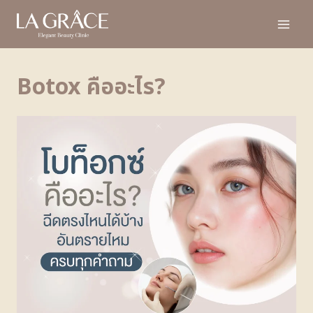
Botox คืออะไร?