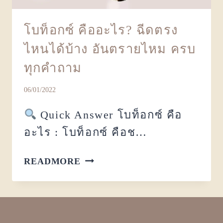
โบท็อกซ์ คืออะไร? ฉีดตรง
ไหนได้บ้าง อันตรายไหม ครบ
ทุกคำถาม
06/01/2022
Quick Answer โบท็อกซ์ คือ
อะไร : โบท็อกซ์ คือช…
READMORE