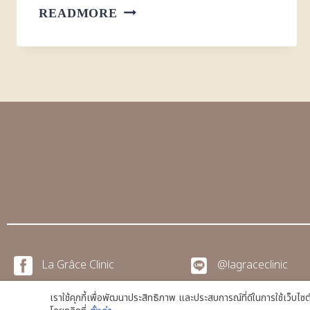
READMORE
La Grâce Clinic
@lagraceclinic
เราใช้คุกกี้เพื่อพัฒนาประสิทธิภาพ และประสบการณ์ที่ดีในการใช้เว็บไ