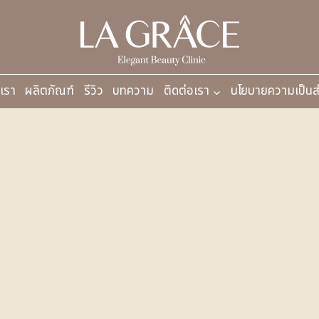
บเรา
ผลิตภัณฑ์
รีวิว
บทความ
ติดต่อเรา
นโยบายความเป็นส