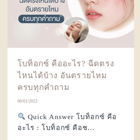
โบท็อกซ์ คืออะไร? ฉีดตรง
ไหนได้บ้าง อันตรายไหม
ครบทุกคำถาม
06/01/2022
Quick Answer โบท็อกซ์ คือ
อะไร : โบท็อกซ์ คือช…