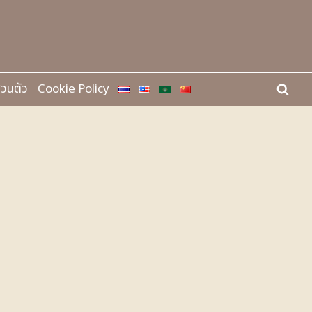
่วนตัว
Cookie Policy