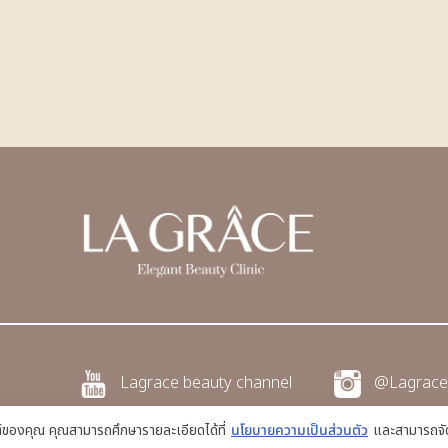
Lagrace beauty channel
@Lagrace
ซต์ของคุณ คุณสามารถศึกษารายละเอียดได้ที่
นโยบายความเป็นส่วนตัว
และสามารถจัด