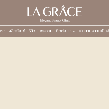
บเรา
ผลิตภัณฑ์
รีวิว
บทความ
ติดต่อเรา
นโยบายความเป็นส