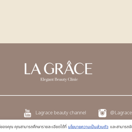
Lagrace beauty channel
@Lagrace
ซต์ของคุณ คุณสามารถศึกษารายละเอียดได้ที่
นโยบายความเป็นส่วนตัว
และสามารถจัด