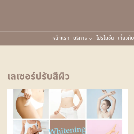
หน้าแรก
บริการ
โปรโมชั่น
เกี่ยวกั
เลเซอร์ปรับสีผิว