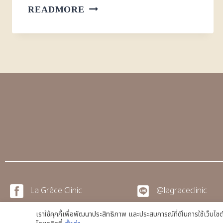
READMORE
La Grâce Clinic
@lagraceclinic
เราใช้คุกกี้เพื่อพัฒนาประสิทธิภาพ และประสบการณ์ที่ดีในการใช้เว็บไ