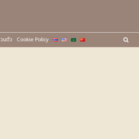
่วนตัว
Cookie Policy