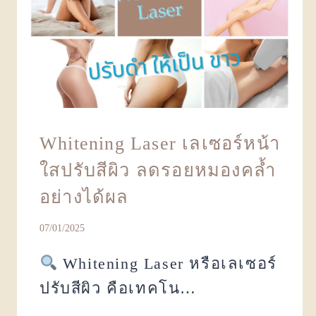
Whitening Laser เลเซอร์หน้า
ใสปรับสีผิว ลดรอยหมองคล้ำ
อย่างได้ผล
07/01/2025
Whitening Laser หรือเลเซอร์
ปรับสีผิว คือเทคโน…