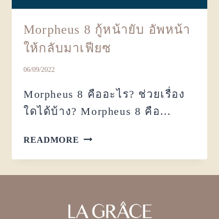
Morpheus 8 กู้หน้ายับ อัพหน้า
ให้กลับมาเฟียซ
06/09/2022
Morpheus 8 คืออะไร? ช่วยเรื่อง
ใดได้บ้าง? Morpheus 8 คือ…
READMORE