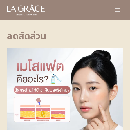
ลดสัดส่วน