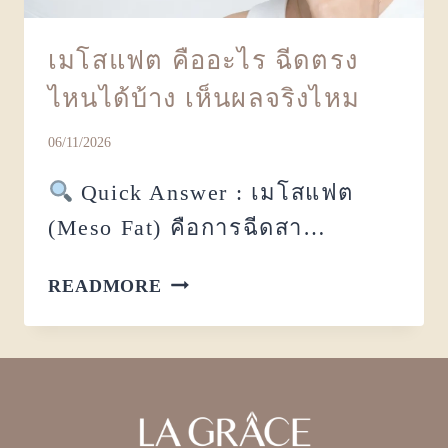
เมโสแฟต คืออะไร ฉีดตรง
ไหนได้บ้าง เห็นผลจริงไหม
06/11/2026
Quick Answer : เมโสแฟต
(Meso Fat) คือการฉีดสา…
READMORE