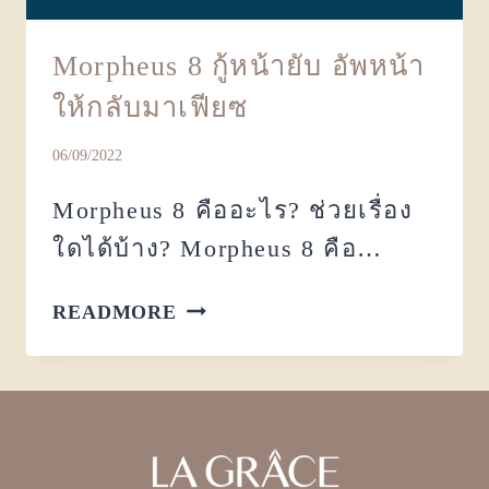
Morpheus 8 กู้หน้ายับ อัพหน้า
ให้กลับมาเฟียซ
06/09/2022
Morpheus 8 คืออะไร? ช่วยเรื่อง
ใดได้บ้าง? Morpheus 8 คือ…
READMORE