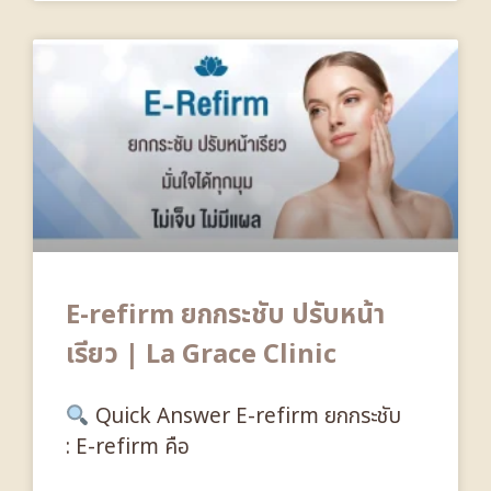
E-refirm ยกกระชับ ปรับหน้า
เรียว | La Grace Clinic
Quick Answer E-refirm ยกกระชับ
: E-refirm คือ