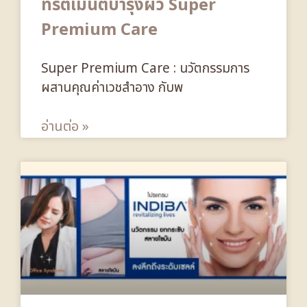
ทรีตเมนต์บำรุงผิว Super
Premium Care
Super Premium Care : นวัตกรรมการ
ผสานคุณค่าเวชสำอาง กับพ
อ่านต่อ »