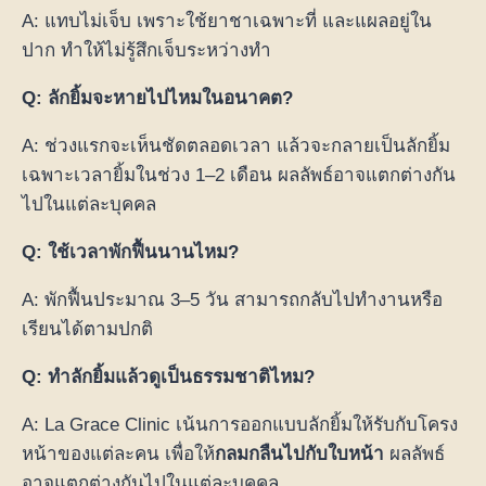
A: แทบไม่เจ็บ เพราะใช้ยาชาเฉพาะที่ และแผลอยู่ใน
ปาก ทำให้ไม่รู้สึกเจ็บระหว่างทำ
Q: ลักยิ้มจะหายไปไหมในอนาคต?
A: ช่วงแรกจะเห็นชัดตลอดเวลา แล้วจะกลายเป็นลักยิ้ม
เฉพาะเวลายิ้มในช่วง 1–2 เดือน ผลลัพธ์อาจแตกต่างกัน
ไปในแต่ละบุคคล
Q: ใช้เวลาพักฟื้นนานไหม?
A: พักฟื้นประมาณ 3–5 วัน สามารถกลับไปทำงานหรือ
เรียนได้ตามปกติ
Q: ทำลักยิ้มแล้วดูเป็นธรรมชาติไหม?
A: La Grace Clinic เน้นการออกแบบลักยิ้มให้รับกับโครง
หน้าของแต่ละคน เพื่อให้
กลมกลืนไปกับใบหน้า
ผลลัพธ์
อาจแตกต่างกันไปในแต่ละบุคคล