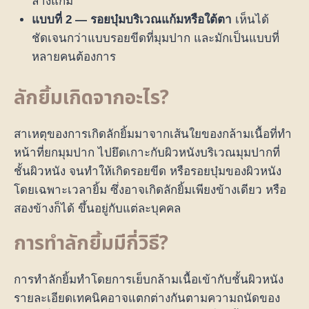
ล่างแก้ม
แบบที่ 2 — รอยบุ๋มบริเวณแก้มหรือใต้ตา
เห็นได้
ชัดเจนกว่าแบบรอยขีดที่มุมปาก และมักเป็นแบบที่
หลายคนต้องการ
ลักยิ้มเกิดจากอะไร
?
สาเหตุของการเกิดลักยิ้มมาจากเส้นใยของกล้ามเนื้อที่ทำ
หน้าที่ยกมุมปาก ไปยึดเกาะกับผิวหนังบริเวณมุมปากที่
ชั้นผิวหนัง จนทำให้เกิดรอยขีด หรือรอยบุ๋มของผิวหนัง
โดยเฉพาะเวลายิ้ม ซึ่งอาจเกิดลักยิ้มเพียงข้างเดียว หรือ
สองข้างก็ได้ ขึ้นอยู่กับแต่ละบุคคล
การทำลักยิ้มมีกี่วิธี
?
การทำลักยิ้มทำโดยการเย็บกล้ามเนื้อเข้ากับชั้นผิวหนัง
รายละเอียดเทคนิคอาจแตกต่างกันตามความถนัดของ