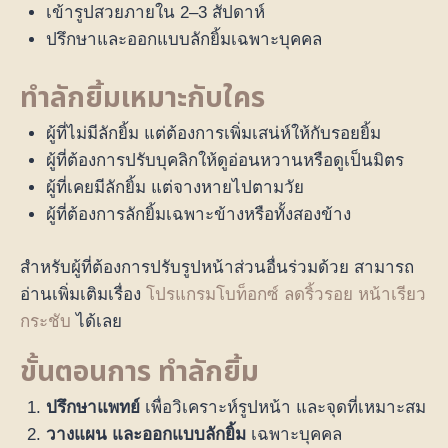
เข้ารูปสวยภายใน 2–3 สัปดาห์
ปรึกษาและออกแบบลักยิ้มเฉพาะบุคคล
ทำลักยิ้มเหมาะกับใคร
ผู้ที่ไม่มีลักยิ้ม แต่ต้องการเพิ่มเสน่ห์ให้กับรอยยิ้ม
ผู้ที่ต้องการปรับบุคลิกให้ดูอ่อนหวานหรือดูเป็นมิตร
ผู้ที่เคยมีลักยิ้ม แต่จางหายไปตามวัย
ผู้ที่ต้องการลักยิ้มเฉพาะข้างหรือทั้งสองข้าง
สำหรับผู้ที่ต้องการปรับรูปหน้าส่วนอื่นร่วมด้วย สามารถ
อ่านเพิ่มเติมเรื่อง
โปรแกรมโบท็อกซ์ ลดริ้วรอย หน้าเรียว
กระชับ
ได้เลย
ขั้นตอนการ ทำลักยิ้ม
ปรึกษาแพทย์
เพื่อวิเคราะห์รูปหน้า และจุดที่เหมาะสม
วางแผน และออกแบบลักยิ้ม
เฉพาะบุคคล