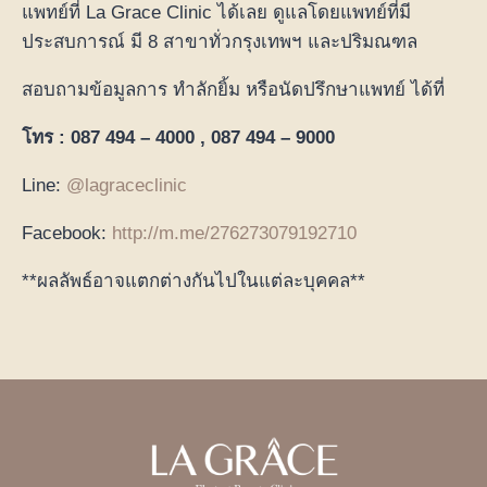
แพทย์ที่ La Grace Clinic ได้เลย ดูแลโดยแพทย์ที่มี
ประสบการณ์ มี 8 สาขาทั่วกรุงเทพฯ และปริมณฑล
สอบถามข้อมูลการ ทำลักยิ้ม หรือนัดปรึกษาแพทย์ ได้ที่
โทร : 087 494 – 4000 , 087 494 – 9000
Line:
@lagraceclinic
Facebook:
http://m.me/276273079192710
**ผลลัพธ์อาจแตกต่างกันไปในแต่ละบุคคล**