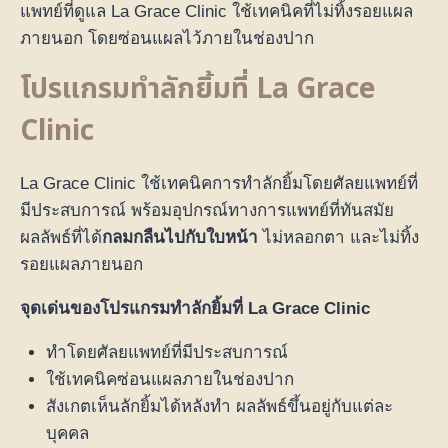
แพทย์ที่ดูแล La Grace Clinic ใช้เทคนิคที่ไม่ทิ้งรอยแผล
ภายนอก โดยซ่อนแผลไว้ภายในช่องปาก
โปรแกรมทำลักยิ้มที่ La Grace
Clinic
La Grace Clinic ใช้เทคนิคการทำลักยิ้มโดยศัลยแพทย์ที่
มีประสบการณ์ พร้อมอุปกรณ์ทางการแพทย์ที่ทันสมัย
ผลลัพธ์ที่ได้
กลมกลืนไปกับใบหน้า
ไม่หลอกตา และไม่ทิ้ง
รอยแผลภายนอก
จุดเด่นของโปรแกรมทำลักยิ้มที่ La Grace Clinic
ทำโดยศัลยแพทย์ที่มีประสบการณ์
ใช้เทคนิคซ่อนแผลภายในช่องปาก
สังเกตเห็นลักยิ้มได้หลังทำ ผลลัพธ์ขึ้นอยู่กับแต่ละ
บุคคล