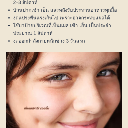
2–3 สัปดาห์
บ้วนปากเช้า เย็น และหลังรับประทานอาหารทุกมื้อ
งดแปรงฟันแรงเกินไป เพราะอาจกระทบแผลได้
ใช้ยาป้ายบริเวณที่เป็นแผล เช้า เย็น เป็นประจำ
ประมาณ 1 สัปดาห์
งดออกกำลังกายหนักช่วง 3 วันแรก