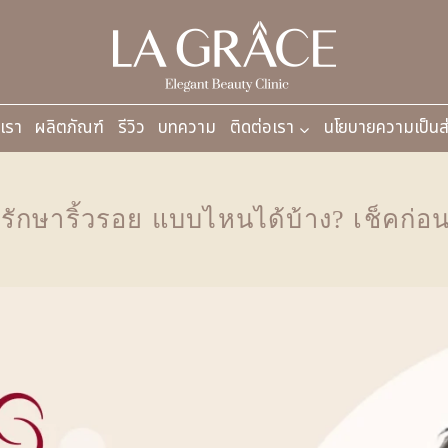
บเรา
ผลิตภัณฑ์
รีวิว
บทความ
ติดต่อเรา
นโยบายความเป็นส
 รักษาริ้วรอย แบบไหนได้บ้าง? เช็คก่อ