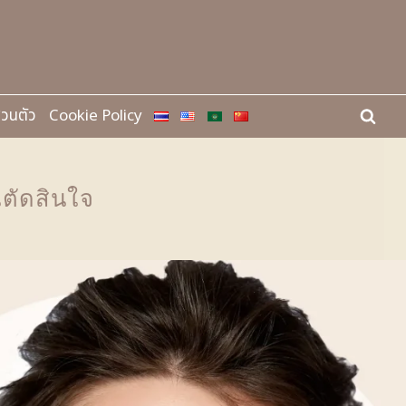
่วนตัว
Cookie Policy
นตัดสินใจ