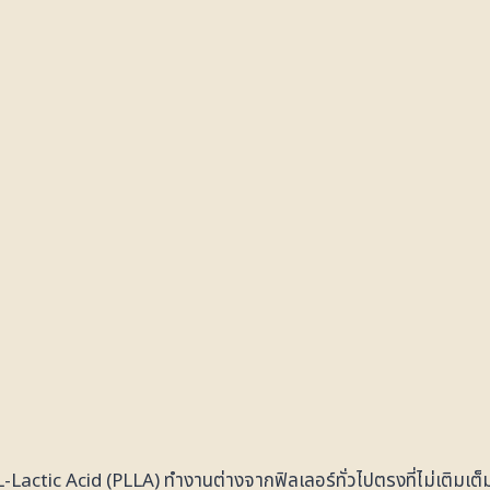
Lactic Acid (PLLA) ทำงานต่างจากฟิลเลอร์ทั่วไปตรงที่ไม่เติมเต็ม