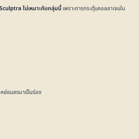
Sculptra ไม่เหมาะกับกลุ่มนี้
เพราะการกระตุ้นคอลลาเจนใน
วหย่อนลงมาเป็นร่อง