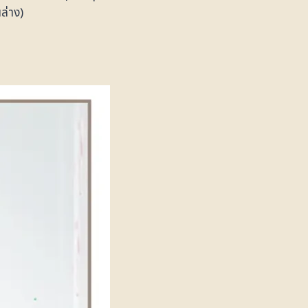
ล่าง)