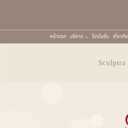
หน้าแรก
บริการ
โปรโมชั่น
เกี่ยวกั
Sculptra