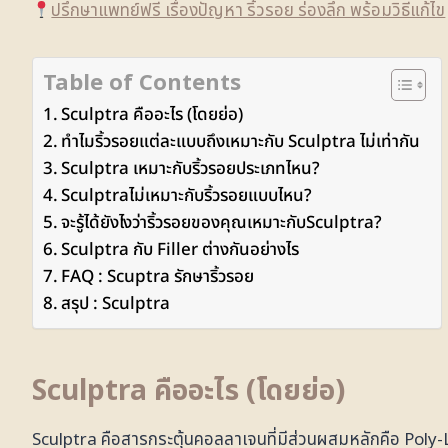
ปรึกษาแพทย์ฟรี เรื่องปัญหา ริ้วรอย ร่องลึก พร้อมวิธีแก้ไข
Table of Contents
Sculptra คืออะไร (โดยย่อ)
ทำไมริ้วรอยแต่ละแบบถึงเหมาะกับ Sculptra ไม่เท่ากัน
Sculptra เหมาะกับริ้วรอยประเภทไหน?
Sculptraไม่เหมาะกับริ้วรอยแบบไหน?
จะรู้ได้ยังไงว่าริ้วรอยของคุณเหมาะกับSculptra?
Sculptra กับ Filler ต่างกันอย่างไร
FAQ : Scuptra รักษาริ้วรอย
สรุป : Sculptra
Sculptra คืออะไร (โดยย่อ)
Sculptra คือสารกระตุ้นคอลลาเจนที่มีส่วนผสมหลักคือ Poly-L-