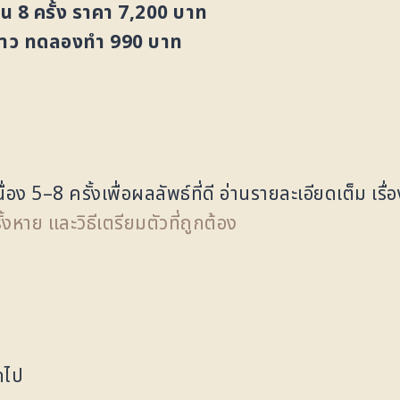
ชื้น 8 ครั้ง ราคา 7,200 บาท
ร้ขาว ทดลองทำ 990 บาท
่อง 5–8 ครั้งเพื่อผลลัพธ์ที่ดี อ่านรายละเอียดเต็ม เรื่
ั้งหาย และวิธีเตรียมตัวที่ถูกต้อง
ดไป