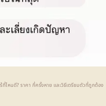
้ที่ไหนดี? ราคา กี่ครั้งหาย และวิธีเตรียมตัวที่ถูกต้อง