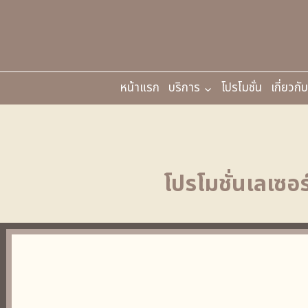
หน้าแรก
บริการ
โปรโมชั่น
เกี่ยวกั
โปรโมชั่นเลเซอ