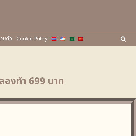
่วนตัว
Cookie Policy
ทดลองทำ 699 บาท