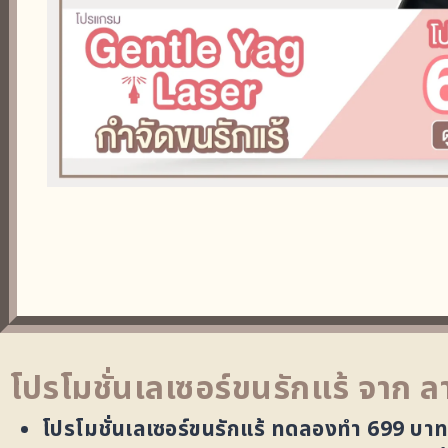
โปรโมชั่นเลเซอร์ขนรักแร้ จาก ล
โปรโมชั่นเลเซอร์ขนรักแร้ ทดลองทำ 699 บาท/