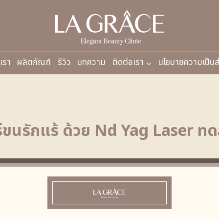
บเรา
ผลิตภัณฑ์
รีวิว
บทความ
ติดต่อเรา
นโยบายความเป็นส
ร์ขนรักแร้ ด้วย Nd Yag Laser 