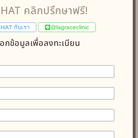
HAT คลิกปรึกษาฟรี!
HAT กับเรา
@lagraceclinic
อกข้อมูลเพื่อลงทะเบียน