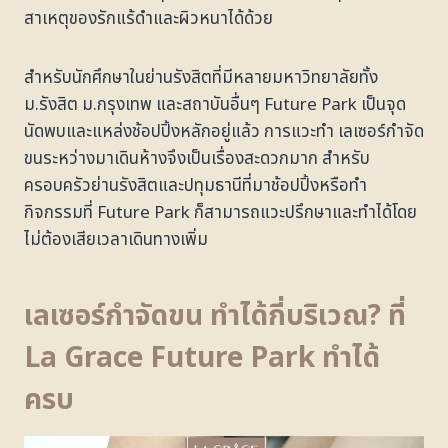
สาเหตุของรักแร้ดำและผิวหนาได้ด้วย
สำหรับนักศึกษาในย่านรังสิตที่มีหลายมหาวิทยาลัยทั้ง
ม.รังสิต ม.กรุงเทพ และสถาบันอื่นๆ Future Park เป็นจุด
นัดพบและแหล่งช้อปปิ้งหลักอยู่แล้ว การแวะทำ เลเซอร์กำจัด
ขนระหว่างมาเดินห้างจึงเป็นเรื่องสะดวกมาก สำหรับ
ครอบครัวย่านรังสิตและปทุมธานีที่มาช้อปปิ้งหรือทำ
กิจกรรมที่ Future Park ก็สามารถแวะปรึกษาและทำได้โดย
ไม่ต้องเสียเวลาเดินทางเพิ่ม
เลเซอร์กำจัดขน ทำได้กี่บริเวณ? ที่
La Grace Future Park ทำได้
ครบ