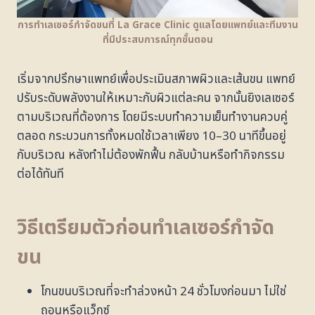
การทำเลเซอร์กำจัดขนที่ La Grace Clinic ดูแลโดยแพทย์และทีมงาน
ที่มีประสบการณ์ทุกขั้นตอน
เริ่มจากปรึกษาแพทย์เพื่อประเมินสภาพผิวและเส้นขน แพทย์
ปรับระดับพลังงานให้เหมาะกับผิวแต่ละคน จากนั้นยิงเลเซอร์
ตามบริเวณที่ต้องการ โดยมีระบบทำความเย็นทำงานควบคู่
ตลอด กระบวนการทั้งหมดใช้เวลาเพียง 10–30 นาทีขึ้นอยู่
กับบริเวณ หลังทำไม่ต้องพักฟื้น กลับบ้านหรือทำกิจกรรม
ต่อได้ทันที
วิธีเตรียมตัวก่อนทำเลเซอร์กำจัด
ขน
โกนขนบริเวณที่จะทำล่วงหน้า 24 ชั่วโมงก่อนมา ไม่ใช่
ถอนหรือแว็กซ์