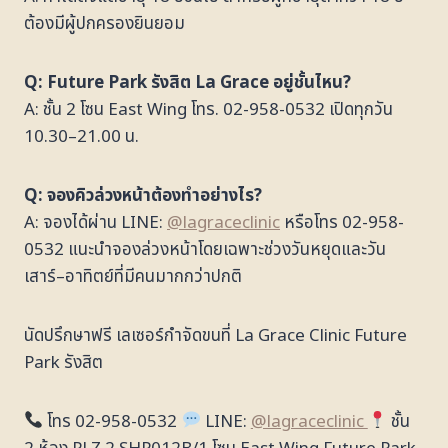
ต้องมีผู้ปกครองยินยอม
Q: Future Park รังสิต La Grace อยู่ชั้นไหน?
A: ชั้น 2 โซน East Wing โทร. 02-958-0532 เปิดทุกวัน
10.30–21.00 น.
Q: จองคิวล่วงหน้าต้องทำอย่างไร?
A: จองได้ผ่าน LINE:
@lagraceclinic
หรือโทร 02-958-
0532 แนะนำจองล่วงหน้าโดยเฉพาะช่วงวันหยุดและวัน
เสาร์–อาทิตย์ที่มีคนมากกว่าปกติ
นัดปรึกษาฟรี เลเซอร์กำจัดขนที่ La Grace Clinic Future
Park รังสิต
โทร 02-958-0532
LINE:
@lagraceclinic
ชั้น