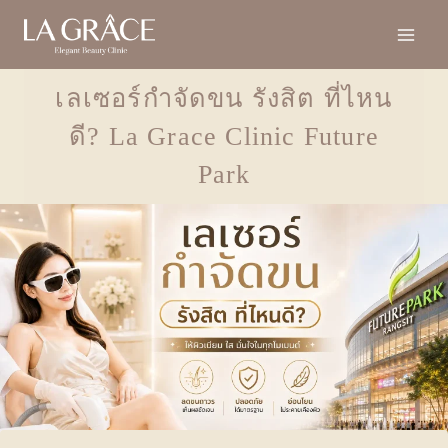
เลเซอร์กำจัดขน รังสิต ที่ไหน
ดี? La Grace Clinic Future
Park