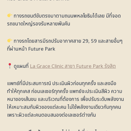
ทางรถยนต์ขับตรงมาตามถนนพหลโยธินได้เลย มีที่จอด
รถขนาดใหญ่รองรับหลายพันคัน
ทางรถโดยสารมีรถปรับอากาศสาย 29, 59 และสายอื่นๆ
ที่ผ่านหน้า Future Park
ดูแผนที่
La Grace Clinic สาขา Future Park รังสิต
แพทย์ที่มีประสบการณ์ ประเมินผิวก่อนทุกครั้ง และลงมือ
ทำให้ทุกเคส
ก่อนเลเซอร์ทุกครั้ง แพทย์จะประเมินสีผิว ความ
หนาของเส้นขน และบริเวณที่ต้องการ เพื่อปรับระดับพลังงาน
ให้เหมาะสมกับผิวของแต่ละคน ไม่ใช้พลังงานเดียวกับทุกคน
เพราะผิวแต่ละคนตอบสนองต่อเลเซอร์ต่างกัน