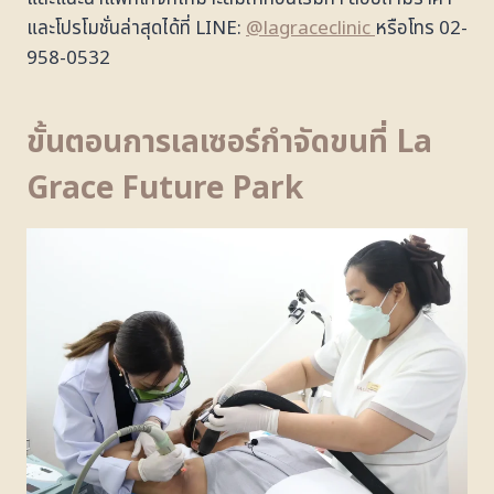
และโปรโมชั่นล่าสุดได้ที่ LINE:
@lagraceclinic
หรือโทร 02-
958-0532
ขั้นตอนการเลเซอร์กำจัดขนที่ La
Grace Future Park