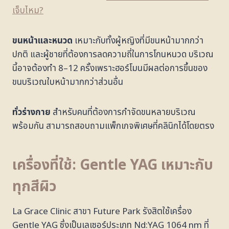
เจ็บไหม?
ขนหน้าและหนวด
เหมาะกับทั้งผู้หญิงที่มีขนหน้ามากกว่า
ปกติ และผู้ชายที่ต้องการลดความถี่ในการโกนหนวด บริเวณ
นี้อาจต้องทำ 8–12 ครั้งเพราะฮอร์โมนมีผลต่อการขึ้นของ
ขนบริเวณใบหน้ามากกว่าส่วนอื่น
ทั่วร่างกาย
สำหรับคนที่ต้องการกำจัดขนหลายบริเวณ
พร้อมกัน สามารถสอบถามแพ็กเกจพิเศษที่คลินิกได้โดยตรง
เครื่องที่ใช้: Gentle YAG เหมาะกับ
ทุกสีผิว
La Grace Clinic สาขา Future Park รังสิตใช้เครื่อง
Gentle YAG ซึ่งเป็นเลเซอร์ประเภท Nd:YAG 1064 nm ที่