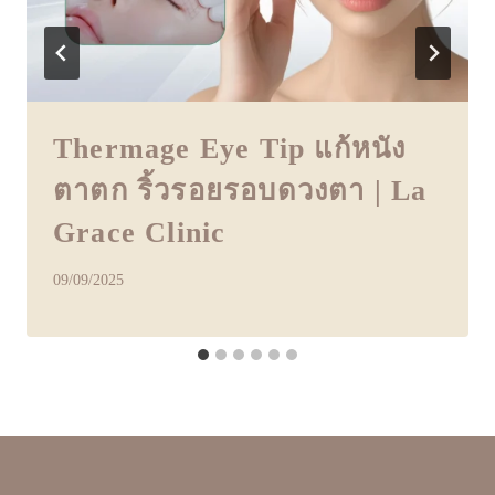
Thermage Eye Tip แก้หนัง
ตาตก ริ้วรอยรอบดวงตา | La
Grace Clinic
09/09/2025