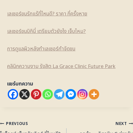
เลเซอร์ขนรักแร้ที่ไหนดี? ราคา กี่ครั้งหาย
เลเซอร์ขนบิกินี่ เตรียมตัวยังไง เจ็บไหม?
การดูแลผิวหลังทำเลเซอร์กำจัดขน
คลินิกความงาม รังสิต La Grace Clinic Future Park
แชร์บทความ
PREVIOUS
NEXT