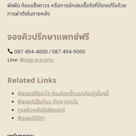
พังผืด ก้อนแข็งถาวร หรือการอักเสบเรื้อรังที่ต้องแก้ไขด้วย
การผ่าตัดในภายหลัง
จองคิวปรึกษาแพทย์ฟรี
087 494-4000 / 087 494-9000
Line:
@lagraceclinic
Related Links
ฟิลเลอร์คืออะไร ก่อนฉีดครั้งแรกต้องรู้เรื่องนี้
ฟิลเลอร์เป็นก้อน เกิดจากอะไร
ดูแลผิวหลังฉีดฟิลเลอร์
ฟิลเลอร์ใต้ตา