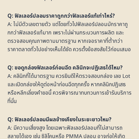
Q:
ฟิลเลอร์ปลอมราคาถูกกว่าฟิลเลอร์แท้เท่าไหร่?
A: ไม่มีตัวเลขตายตัว แต่โดยทั่วไปฟิลเลอร์ปลอมมักราคาถู
กกว่าฟิลเลอร์แท้มาก เพราะไม่ผ่านกระบวนการผลิต และ
ตรวจสอบคุณภาพตามมาตรฐาน หากเจอราคาที่ต่ำกว่า
ราคาตลาดทั่วไปอย่างเห็นได้ชัด ควรตั้งข้อสงสัยไว้ก่อนเสมอ
Q:
ขอดูกล่องฟิลเลอร์ก่อนฉีด คลินิกจะปฏิเสธได้ไหม?
A: คลินิกที่ได้มาตรฐาน ควรยินดีให้ตรวจสอบกล่อง เลข Lot
และเปิดกล่องให้ดูต่อหน้าก่อนฉีดทุกครั้ง หากคลินิกปฏิเสธ
หรือหลีกเลี่ยงคำขอนี้ ควรพิจารณาทบทวนการเข้ารับบริการ
ที่นั่น
Q:
ฟิลเลอร์ปลอมมีผลข้างเคียงในระยะยาวไหม?
A: มีความเสี่ยงสูง โดยเฉพาะฟิลเลอร์ปลอมที่ไม่สามารถ
สลายได้เอง เช่น ซิลิโคนหรือ PMMA ปลอม อาจก่อให้เกิด