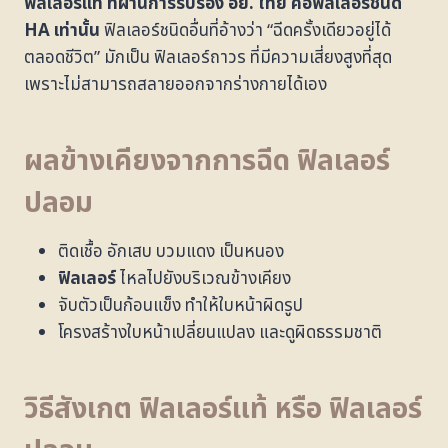
ฟิลเลอร์แท้ ที่ผ่านการรับรอง อย. ไทย คือฟิลเลอร์ชนิด
HA เท่านั้น
ฟิลเลอร์ชนิดอื่นที่อ้างว่า “ฉีดครั้งเดียวอยู่ได้
ตลอดชีวิต” มักเป็น ฟิลเลอร์ถาวร ที่มีความเสี่ยงสูงที่สุด
เพราะไม่สามารถสลายออกจากร่างกายได้เอง
ผลข้างเคียงจากการฉีด ฟิลเลอร์
ปลอม
ติดเชื้อ อักเสบ บวมแดง เป็นหนอง
ฟิลเลอร์
ไหลไปยังบริเวณข้างเคียง
จับตัวเป็นก้อนแข็ง ทำให้ใบหน้าผิดรูป
โครงสร้างใบหน้าเปลี่ยนแปลง และดูผิดธรรมชาติ
วิธีสังเกต ฟิลเลอร์แท้ หรือ ฟิลเลอร์