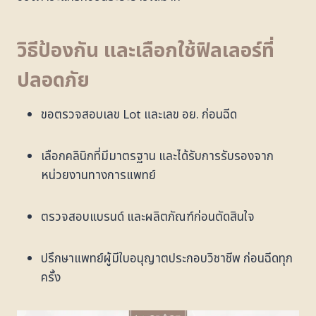
วิธีป้องกัน และเลือกใช้ฟิลเลอร์ที่
ปลอดภัย
ขอตรวจสอบเลข Lot และเลข อย. ก่อนฉีด
เลือกคลินิกที่มีมาตรฐาน และได้รับการรับรองจาก
หน่วยงานทางการแพทย์
ตรวจสอบแบรนด์ และผลิตภัณฑ์ก่อนตัดสินใจ
ปรึกษาแพทย์ผู้มีใบอนุญาตประกอบวิชาชีพ ก่อนฉีดทุก
ครั้ง