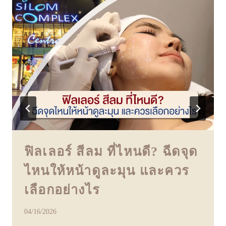
ฟิลเลอร์ สีลม ที่ไหนดี? ฉีดจุด
ไหนให้หน้าดูละมุน และควร
เลือกอย่างไร
04/16/2026