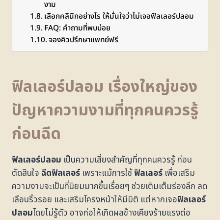
งาม
เลือกคลินิกอย่างไร ให้มั่นใจว่าไม่เจอฟิลเลอร์ปลอม
FAQ: คำถามที่พบบ่อย
จองคิวปรึกษาแพทย์ฟรี
ฟิลเลอร์ปลอม เรื่องใหญ่ของ
ปัญหาความงามที่ทุกคนควรรู้
ก่อนฉีด
ฟิลเลอร์ปลอม
เป็นความเสี่ยงสำคัญที่ทุกคนควรรู้ ก่อน
ตัดสินใจ
ฉีดฟิลเลอร์
เพราะแม้การใช้
ฟิลเลอร์
เพื่อเสริม
ความงามจะเป็นที่นิยมมากขึ้นเรื่อยๆ ช่วยเติมเต็มร่องลึก ลด
เลือนริ้วรอย และเสริมโครงหน้าให้มีมิติ แต่หากเจอ
ฟิลเลอร์
ปลอม
โดยไม่รู้ตัว อาจก่อให้เกิดผลข้างเคียงร้ายแรงต่อ