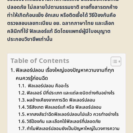
ปลอดภัย ไม่สลายไปตามธรรมชาติ อาจทิ้งสารตกค้าง
ทำให้เกิดก้อนแข็ง อักเสบ หรือติดเชื้อได้ วิธีป้องกันคือ
ตรวจสอบเลขทะเบียน อย. ฉลากภาษาไทย และเลือก
คลินิกที่ใช้ ฟิลเลอร์แท้ ฉีดโดยแพทย์ผู้มีใบอนุญาต
ประกอบวิชาชีพเท่านั้น
Table of Contents
ฟิลเลอร์ปลอม เรื่องใหญ่ของปัญหาความงามที่ทุก
คนควรรู้ก่อนฉีด
ฟิลเลอร์ปลอม คืออะไร
ฟิลเลอร์ มีกี่ประเภท และแต่ละชนิดต่างกันอย่างไร
ผลข้างเคียงจากการฉีด ฟิลเลอร์ปลอม
วิธีสังเกต ฟิลเลอร์แท้ หรือ ฟิลเลอร์ปลอม
หากสงสัยว่าฉีดฟิลเลอร์ปลอมไปแล้ว ควรทำอย่างไร
วิธีป้องกัน และเลือกใช้ฟิลเลอร์ที่ปลอดภัย
ทำไมฟิลเลอร์ปลอมยังเป็นปัญหาใหญ่ในวงการความ