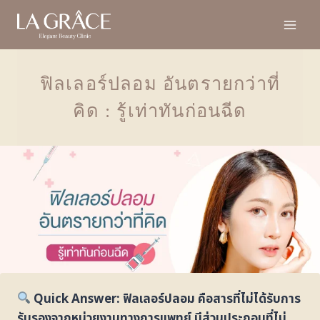
ฟิลเลอร์ปลอม อันตรายกว่าที่
คิด : รู้เท่าทันก่อนฉีด
Quick Answer: ฟิลเลอร์ปลอม คือสารที่ไม่ได้รับการ
รับรองจากหน่วยงานทางการแพทย์ มีส่วนประกอบที่ไม่