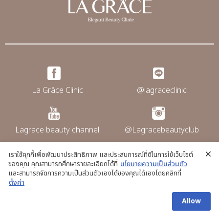
La Grâce Clinic
@lagraceclinic
Lagrace beauty channel
@Lagracebeautyclub
เราใช้คุกกี้เพื่อพัฒนาประสิทธิภาพ และประสบการณ์ที่ดีในการใช้เว็บไซต์
ของคุณ คุณสามารถศึกษารายละเอียดได้ที่
นโยบายความเป็นส่วนตัว
@La grace clinic
และสามารถจัดการความเป็นส่วนตัวเองได้ของคุณได้เองโดยคลิกที่
ตั้งค่า
Allow
Copyright © La Grace Clinic. All rights
reserved