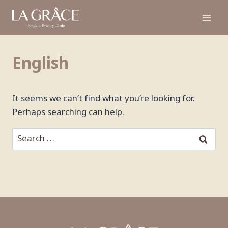
English
It seems we can’t find what you’re looking for.
Perhaps searching can help.