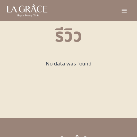
รีวิว
No data was found